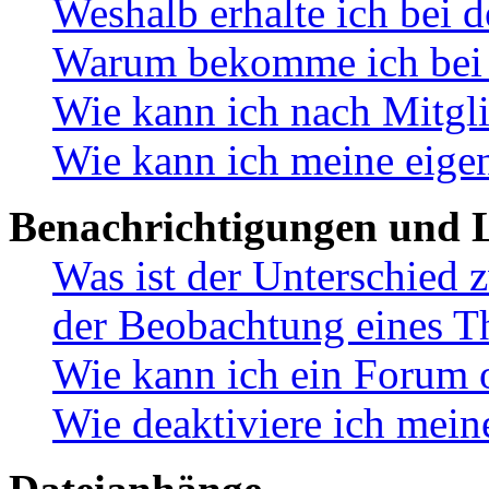
Weshalb erhalte ich bei 
Warum bekomme ich bei d
Wie kann ich nach Mitgl
Wie kann ich meine eige
Benachrichtigungen und L
Was ist der Unterschied
der Beobachtung eines 
Wie kann ich ein Forum 
Wie deaktiviere ich mei