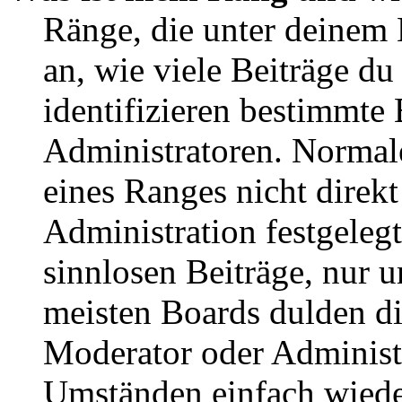
Ränge, die unter deinem
an, wie viele Beiträge du 
identifizieren bestimmte
Administratoren. Normal
eines Ranges nicht direkt
Administration festgelegt
sinnlosen Beiträge, nur
meisten Boards dulden di
Moderator oder Administ
Umständen einfach wiede