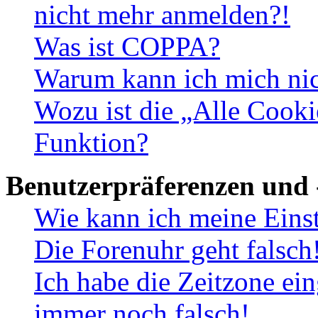
nicht mehr anmelden?!
Was ist COPPA?
Warum kann ich mich nich
Wozu ist die „Alle Cooki
Funktion?
Benutzerpräferenzen und 
Wie kann ich meine Eins
Die Forenuhr geht falsch
Ich habe die Zeitzone ein
immer noch falsch!