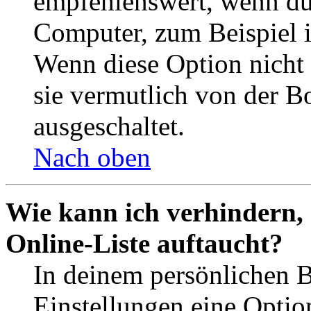
empfehlenswert, wenn du 
Computer, zum Beispiel in
Wenn diese Option nicht 
sie vermutlich von der B
ausgeschaltet.
Nach oben
Wie kann ich verhindern,
Online-Liste auftaucht?
In deinem persönlichen B
Einstellungen eine Optio