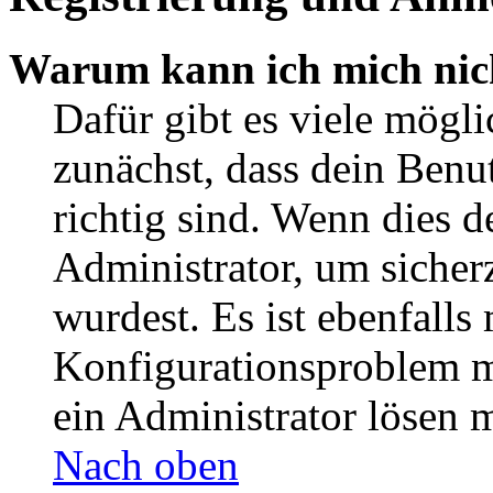
Warum kann ich mich nic
Dafür gibt es viele mögl
zunächst, dass dein Ben
richtig sind. Wenn dies d
Administrator, um sicher
wurdest. Es ist ebenfalls
Konfigurationsproblem mi
ein Administrator lösen 
Nach oben