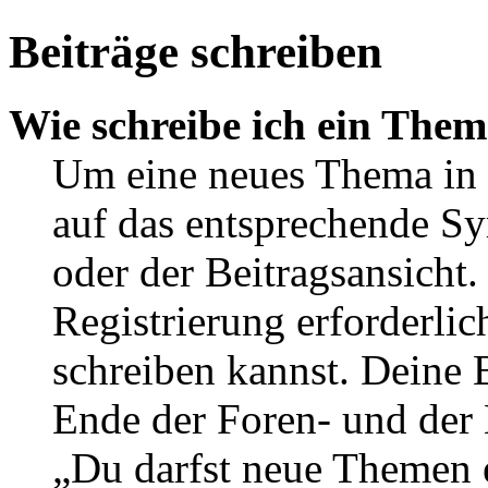
Beiträge schreiben
Wie schreibe ich ein The
Um eine neues Thema in 
auf das entsprechende Sy
oder der Beitragsansicht.
Registrierung erforderlic
schreiben kannst. Deine 
Ende der Foren- und der B
„Du darfst neue Themen e