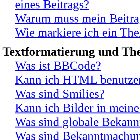
eines Beitrags?
Warum muss mein Beitrag
Wie markiere ich ein The
Textformatierung und Th
Was ist BBCode?
Kann ich HTML benutze
Was sind Smilies?
Kann ich Bilder in meine
Was sind globale Bekan
Was sind Bekanntmachu