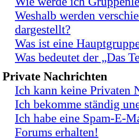
Wie werde ich Gruppenle
Weshalb werden verschie
dargestellt?
Was ist eine Hauptgrupp
Was bedeutet der „Das Te
Private Nachrichten
Ich kann keine Privaten 
Ich bekomme ständig une
Ich habe eine Spam-E-Ma
Forums erhalten!