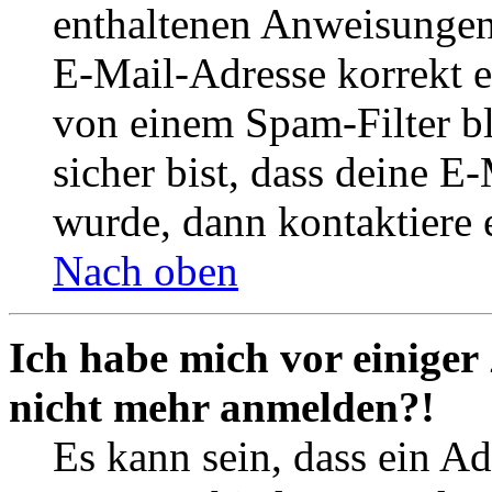
enthaltenen Anweisungen
E-Mail-Adresse korrekt e
von einem Spam-Filter b
sicher bist, dass deine 
wurde, dann kontaktiere 
Nach oben
Ich habe mich vor einiger 
nicht mehr anmelden?!
Es kann sein, dass ein A