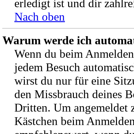
erledigt ist und dir zahlre
Nach oben
Warum werde ich automat
Wenn du beim Anmelden 
jedem Besuch automatisc
wirst du nur für eine Sit
den Missbrauch deines B
Dritten. Um angemeldet z
Kästchen beim Anmelden 