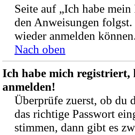
Seite auf „Ich habe mein
den Anweisungen folgst. S
wieder anmelden können
Nach oben
Ich habe mich registriert,
anmelden!
Überprüfe zuerst, ob du 
das richtige Passwort ei
stimmen, dann gibt es z