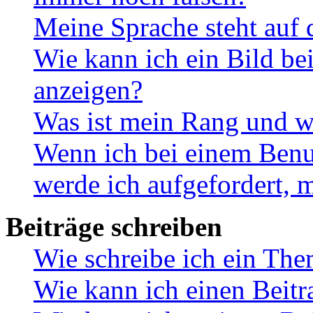
Meine Sprache steht auf 
Wie kann ich ein Bild b
anzeigen?
Was ist mein Rang und w
Wenn ich bei einem Benut
werde ich aufgefordert, 
Beiträge schreiben
Wie schreibe ich ein Th
Wie kann ich einen Beitr