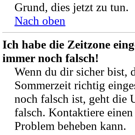
Grund, dies jetzt zu tun.
Nach oben
Ich habe die Zeitzone eing
immer noch falsch!
Wenn du dir sicher bist, 
Sommerzeit richtig einges
noch falsch ist, geht die
falsch. Kontaktiere einen
Problem beheben kann.