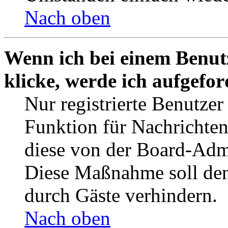
Nach oben
Wenn ich bei einem Benut
klicke, werde ich aufgefo
Nur registrierte Benutzer
Funktion für Nachrichten
diese von der Board-Admi
Diese Maßnahme soll den
durch Gäste verhindern.
Nach oben