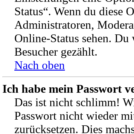
Status“. Wenn du diese O
Administratoren, Moderat
Online-Status sehen. Du w
Besucher gezählt.
Nach oben
Ich habe mein Passwort v
Das ist nicht schlimm! Wi
Passwort nicht wieder mit
zurücksetzen. Dies mach