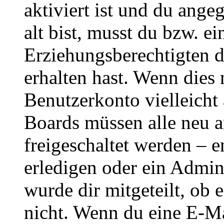
aktiviert ist und du ange
alt bist, musst du bzw. ei
Erziehungsberechtigten 
erhalten hast. Wenn dies n
Benutzerkonto vielleicht 
Boards müssen alle neu a
freigeschaltet werden – e
erledigen oder ein Admini
wurde dir mitgeteilt, ob 
nicht. Wenn du eine E-Mai