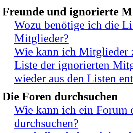
Freunde und ignorierte Mi
Wozu benötige ich die Li
Mitglieder?
Wie kann ich Mitglieder 
Liste der ignorierten Mit
wieder aus den Listen en
Die Foren durchsuchen
Wie kann ich ein Forum 
durchsuchen?