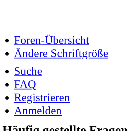
Foren-Übersicht
Ändere Schriftgröße
Suche
FAQ
Registrieren
Anmelden
Häufig gestellte Fragen