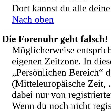
Dort kannst du alle deine
Nach oben
Die Forenuhr geht falsch!
Möglicherweise entspricht
eigenen Zeitzone. In dies
„Persönlichen Bereich“ d
(Mitteleuropäische Zeit, 
dabei nur von registrier
Wenn du noch nicht registr