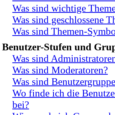
Was sind wichtige Them
Was sind geschlossene 
Was sind Themen-Symbo
Benutzer-Stufen und Gru
Was sind Administratore
Was sind Moderatoren?
Was sind Benutzergrupp
Wo finde ich die Benutze
bei?