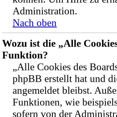
Administration.
Nach oben
Wozu ist die „Alle Cookie
Funktion?
„Alle Cookies des Boards
phpBB erstellt hat und d
angemeldet bleibst. Auße
Funktionen, wie beispiel
sofern von der Administr