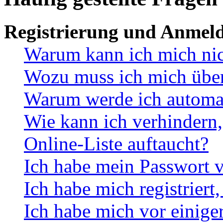
Registrierung und Anmel
Warum kann ich mich ni
Wozu muss ich mich überh
Warum werde ich automa
Wie kann ich verhindern,
Online-Liste auftaucht?
Ich habe mein Passwort v
Ich habe mich registriert
Ich habe mich vor einiger