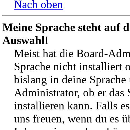
Nach oben
Meine Sprache steht auf d
Auswahl!
Meist hat die Board-Admi
Sprache nicht installier
bislang in deine Sprache 
Administrator, ob er das 
installieren kann. Falls e
uns freuen, wenn du es ü