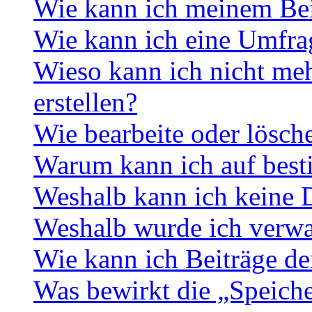
Wie kann ich meinem Bei
Wie kann ich eine Umfrag
Wieso kann ich nicht me
erstellen?
Wie bearbeite oder lösch
Warum kann ich auf best
Weshalb kann ich keine 
Weshalb wurde ich verwa
Wie kann ich Beiträge d
Was bewirkt die „Speiche