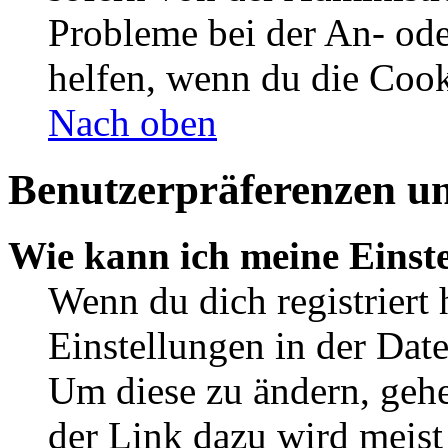
Probleme bei der An- od
helfen, wenn du die Cook
Nach oben
Benutzerpräferenzen un
Wie kann ich meine Einst
Wenn du dich registriert 
Einstellungen in der Dat
Um diese zu ändern, gehe
der Link dazu wird meist 