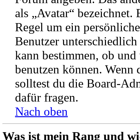
als „Avatar“ bezeichnet. E
Regel um ein persönliche
Benutzer unterschiedlich
kann bestimmen, ob und 
benutzen können. Wenn du
solltest du die Board-Ad
dafür fragen.
Nach oben
Was ist mein Rang und wi