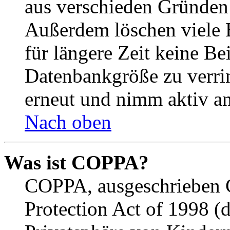
aus verschieden Gründen d
Außerdem löschen viele 
für längere Zeit keine Be
Datenbankgröße zu verrin
erneut und nimm aktiv an
Nach oben
Was ist COPPA?
COPPA, ausgeschrieben C
Protection Act of 1998 (