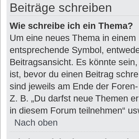
Beiträge schreiben
Wie schreibe ich ein Thema?
Um eine neues Thema in einem F
entsprechende Symbol, entweder
Beitragsansicht. Es könnte sein,
ist, bevor du einen Beitrag sch
sind jeweils am Ende der Foren- 
Z. B. „Du darfst neue Themen er
in diesem Forum teilnehmen“ us
Nach oben