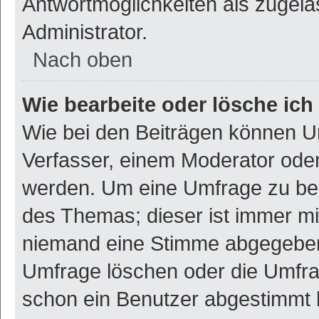
Antwortmöglichkeiten als zugela
Administrator.
Nach oben
Wie bearbeite oder lösche ic
Wie bei den Beiträgen können U
Verfasser, einem Moderator oder
werden. Um eine Umfrage zu bea
des Themas; dieser ist immer m
niemand eine Stimme abgegeben
Umfrage löschen oder die Umfrag
schon ein Benutzer abgestimmt 