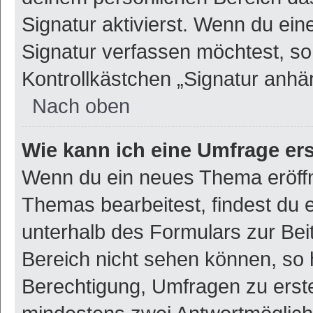
Signatur aktivierst. Wenn du ei
Signatur verfassen möchtest, so
Kontrollkästchen „Signatur anhä
Nach oben
Wie kann ich eine Umfrage ers
Wenn du ein neues Thema eröffn
Themas bearbeitest, findest du e
unterhalb des Formulars zur Beit
Bereich nicht sehen können, so h
Berechtigung, Umfragen zu erstel