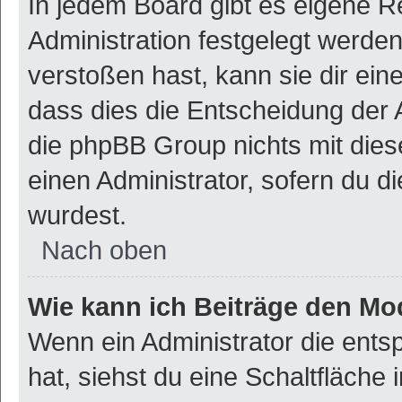
In jedem Board gibt es eigene R
Administration festgelegt werde
verstoßen hast, kann sie dir ein
dass dies die Entscheidung der 
die phpBB Group nichts mit dies
einen Administrator, sofern du di
wurdest.
Nach oben
Wie kann ich Beiträge den M
Wenn ein Administrator die ent
hat, siehst du eine Schaltfläche