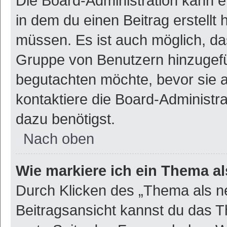
Die Board-Administration kann 
in dem du einen Beitrag erstellt 
müssen. Es ist auch möglich, das
Gruppe von Benutzern hinzugefüg
begutachten möchte, bevor sie au
kontaktiere die Board-Administr
dazu benötigst.
Nach oben
Wie markiere ich ein Thema a
Durch Klicken des „Thema als ne
Beitragsansicht kannst du das 