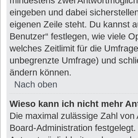
mindestens zwei Antwortmöglich
eingeben und dabei sicherstellen
eigenen Zeile steht. Du kannst 
Benutzer“ festlegen, wie viele 
welches Zeitlimit für die Umfrage 
unbegrenzte Umfrage) und schlie
ändern können.
Nach oben
Wieso kann ich nicht mehr An
Die maximal zulässige Zahl von 
Board-Administration festgelegt