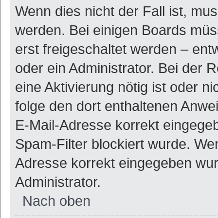
Wenn dies nicht der Fall ist, mus
werden. Bei einigen Boards müs
erst freigeschaltet werden – ent
oder ein Administrator. Bei der R
eine Aktivierung nötig ist oder n
folge den dort enthaltenen Anwe
E-Mail-Adresse korrekt eingegeb
Spam-Filter blockiert wurde. Wen
Adresse korrekt eingegeben wur
Administrator.
Nach oben