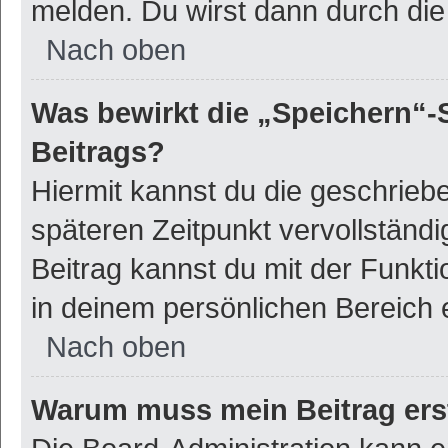
melden. Du wirst dann durch die 
Nach oben
Was bewirkt die „Speichern“-
Beitrags?
Hiermit kannst du die geschrie
späteren Zeitpunkt vervollstän
Beitrag kannst du mit der Funkt
in deinem persönlichen Bereich 
Nach oben
Warum muss mein Beitrag ers