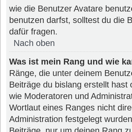
wie die Benutzer Avatare benut
benutzen darfst, solltest du di
dafür fragen.
Nach oben
Was ist mein Rang und wie ka
Ränge, die unter deinem Benutz
Beiträge du bislang erstellt hast
wie Moderatoren und Administra
Wortlaut eines Ranges nicht dire
Administration festgelegt wurden
Beiträge, nur um deinen Rang z