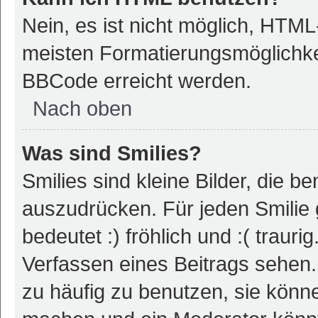
Nein, es ist nicht möglich, HTM
meisten Formatierungsmöglichke
BBCode erreicht werden.
Nach oben
Was sind Smilies?
Smilies sind kleine Bilder, die 
auszudrücken. Für jeden Smilie 
bedeutet :) fröhlich und :( trauri
Verfassen eines Beitrags sehen. 
zu häufig zu benutzen, sie könne