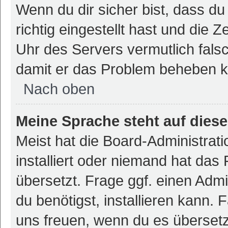
Wenn du dir sicher bist, dass d
richtig eingestellt hast und die Z
Uhr des Servers vermutlich falsc
damit er das Problem beheben 
Nach oben
Meine Sprache steht auf dies
Meist hat die Board-Administrat
installiert oder niemand hat das
übersetzt. Frage ggf. einen Admi
du benötigst, installieren kann. F
uns freuen, wenn du es überset