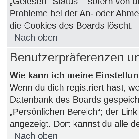
„Gelesen“-Status – sofern von de
Probleme bei der An- oder Abme
die Cookies des Boards löscht.
Nach oben
Benutzerpräferenzen un
Wie kann ich meine Einstellu
Wenn du dich registriert hast, we
Datenbank des Boards gespeiche
„Persönlichen Bereich“; der Link
angezeigt. Dort kannst du alle d
Nach oben