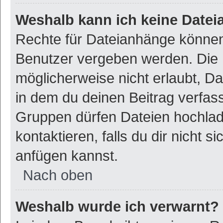
Weshalb kann ich keine Date
Rechte für Dateianhänge können
Benutzer vergeben werden. Die 
möglicherweise nicht erlaubt, 
in dem du deinen Beitrag verfas
Gruppen dürfen Dateien hochlad
kontaktieren, falls du dir nicht 
anfügen kannst.
Nach oben
Weshalb wurde ich verwarnt?