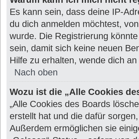
Es kann sein, dass deine IP-Ad
du dich anmelden möchtest, von 
wurde. Die Registrierung könnt
sein, damit sich keine neuen B
Hilfe zu erhalten, wende dich an
Nach oben
Wozu ist die „Alle Cookies d
„Alle Cookies des Boards lösche
erstellt hat und die dafür sorge
Außerdem ermöglichen sie einig