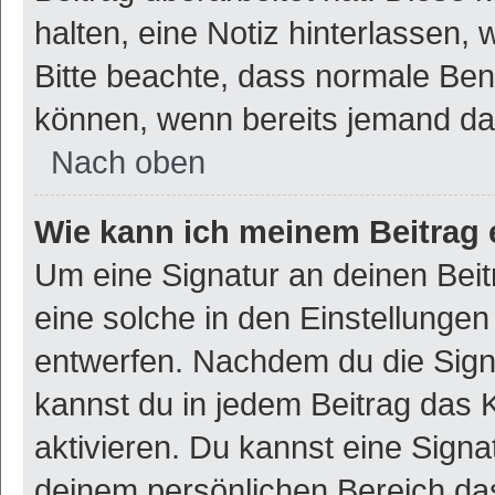
halten, eine Notiz hinterlassen,
Bitte beachte, dass normale Ben
können, wenn bereits jemand dar
Nach oben
Wie kann ich meinem Beitrag 
Um eine Signatur an deinen Bei
eine solche in den Einstellunge
entwerfen. Nachdem du die Signat
kannst du in jedem Beitrag das
aktivieren. Du kannst eine Signa
deinem persönlichen Bereich d