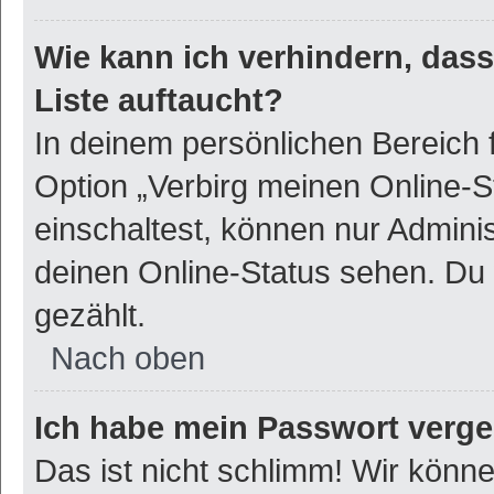
Wie kann ich verhindern, das
Liste auftaucht?
In deinem persönlichen Bereich f
Option „Verbirg meinen Online-S
einschaltest, können nur Admini
deinen Online-Status sehen. Du 
gezählt.
Nach oben
Ich habe mein Passwort verg
Das ist nicht schlimm! Wir könne