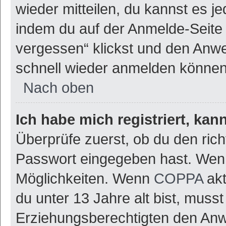
wieder mitteilen, du kannst es 
indem du auf der Anmelde-Seite
vergessen“ klickst und den Anwei
schnell wieder anmelden können
Nach oben
Ich habe mich registriert, ka
Überprüfe zuerst, ob du den ric
Passwort eingegeben hast. Wenn
Möglichkeiten. Wenn
COPPA
akt
du unter 13 Jahre alt bist, musst
Erziehungsberechtigten den Anwe