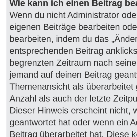
Wie kann ich einen Beitrag be
Wenn du nicht Administrator ode
eigenen Beiträge bearbeiten ode
bearbeiten, indem du das „Änder
entsprechenden Beitrag anklickst;
begrenzten Zeitraum nach seiner
jemand auf deinen Beitrag geantw
Themenansicht als überarbeitet 
Anzahl als auch der letzte Zeitp
Dieser Hinweis erscheint nicht,
geantwortet hat oder wenn ein A
Beitrag überarbeitet hat. Diese k