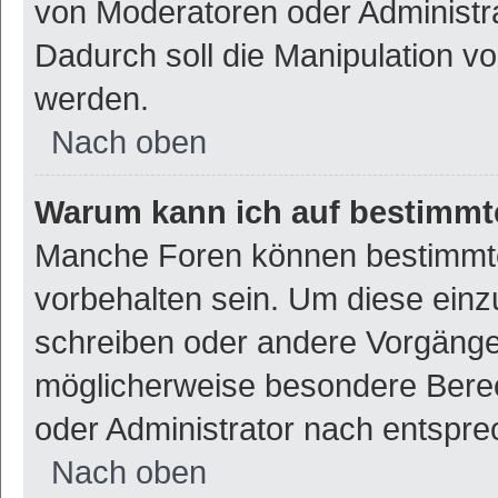
von Moderatoren oder Administr
Dadurch soll die Manipulation v
werden.
Nach oben
Warum kann ich auf bestimmte
Manche Foren können bestimmt
vorbehalten sein. Um diese einz
schreiben oder andere Vorgänge
möglicherweise besondere Bere
oder Administrator nach entspr
Nach oben