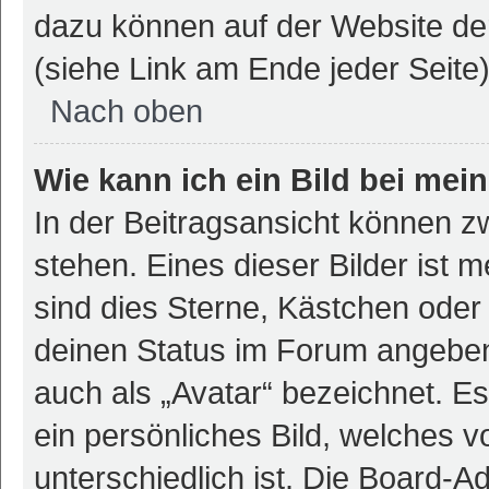
dazu können auf der Website d
(siehe Link am Ende jeder Seite)
Nach oben
Wie kann ich ein Bild bei m
In der Beitragsansicht können 
stehen. Eines dieser Bilder ist 
sind dies Sterne, Kästchen oder 
deinen Status im Forum angeben.
auch als „Avatar“ bezeichnet. Es
ein persönliches Bild, welches 
unterschiedlich ist. Die Board-