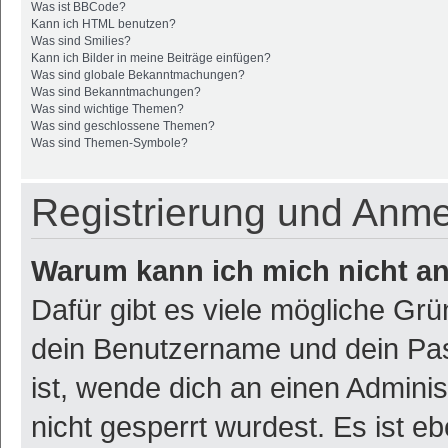
Was ist BBCode?
Kann ich HTML benutzen?
Was sind Smilies?
Kann ich Bilder in meine Beiträge einfügen?
Was sind globale Bekanntmachungen?
Was sind Bekanntmachungen?
Was sind wichtige Themen?
Was sind geschlossene Themen?
Was sind Themen-Symbole?
Registrierung und Anm
Warum kann ich mich nicht a
Dafür gibt es viele mögliche Gr
dein Benutzername und dein Pass
ist, wende dich an einen Admini
nicht gesperrt wurdest. Es ist eb