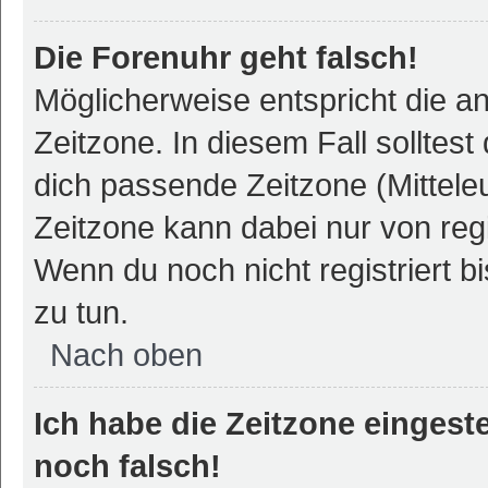
Die Forenuhr geht falsch!
Möglicherweise entspricht die an
Zeitzone. In diesem Fall solltest
dich passende Zeitzone (Mitteleur
Zeitzone kann dabei nur von reg
Wenn du noch nicht registriert bis
zu tun.
Nach oben
Ich habe die Zeitzone eingeste
noch falsch!