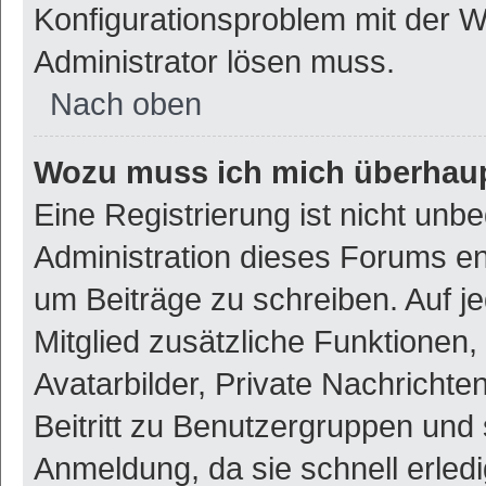
Konfigurationsproblem mit der We
Administrator lösen muss.
Nach oben
Wozu muss ich mich überhaupt
Eine Registrierung ist nicht unb
Administration dieses Forums ent
um Beiträge zu schreiben. Auf jed
Mitglied zusätzliche Funktionen,
Avatarbilder, Private Nachrichte
Beitritt zu Benutzergruppen und 
Anmeldung, da sie schnell erledigt