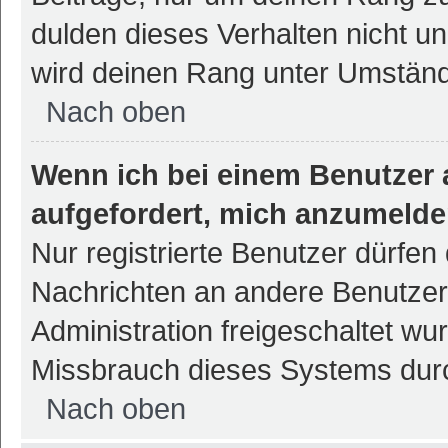
dulden dieses Verhalten nicht un
wird deinen Rang unter Umständ
Nach oben
Wenn ich bei einem Benutzer a
aufgefordert, mich anzumelde
Nur registrierte Benutzer dürfen 
Nachrichten an andere Benutzer 
Administration freigeschaltet w
Missbrauch dieses Systems durc
Nach oben