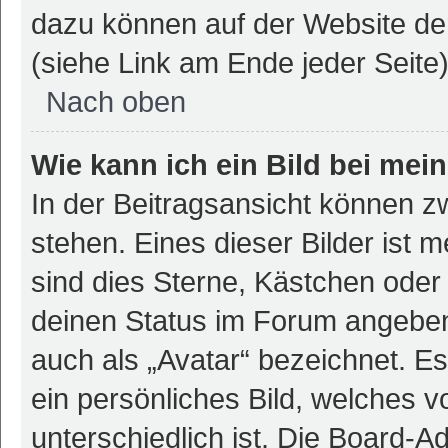
dazu können auf der Website d
(siehe Link am Ende jeder Seite)
Nach oben
Wie kann ich ein Bild bei m
In der Beitragsansicht können 
stehen. Eines dieser Bilder ist 
sind dies Sterne, Kästchen oder 
deinen Status im Forum angeben.
auch als „Avatar“ bezeichnet. Es
ein persönliches Bild, welches 
unterschiedlich ist. Die Board-