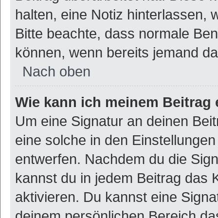
halten, eine Notiz hinterlassen,
Bitte beachte, dass normale Ben
können, wenn bereits jemand dar
Nach oben
Wie kann ich meinem Beitrag 
Um eine Signatur an deinen Bei
eine solche in den Einstellunge
entwerfen. Nachdem du die Signat
kannst du in jedem Beitrag das
aktivieren. Du kannst eine Signa
deinem persönlichen Bereich d