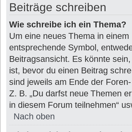
Beiträge schreiben
Wie schreibe ich ein Thema?
Um eine neues Thema in einem F
entsprechende Symbol, entweder
Beitragsansicht. Es könnte sein,
ist, bevor du einen Beitrag sch
sind jeweils am Ende der Foren- 
Z. B. „Du darfst neue Themen er
in diesem Forum teilnehmen“ us
Nach oben