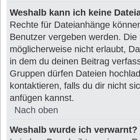
Weshalb kann ich keine Date
Rechte für Dateianhänge können
Benutzer vergeben werden. Die 
möglicherweise nicht erlaubt, 
in dem du deinen Beitrag verfas
Gruppen dürfen Dateien hochlad
kontaktieren, falls du dir nicht 
anfügen kannst.
Nach oben
Weshalb wurde ich verwarnt?