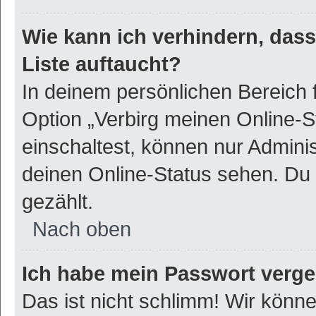
Wie kann ich verhindern, das
Liste auftaucht?
In deinem persönlichen Bereich f
Option „Verbirg meinen Online-S
einschaltest, können nur Admini
deinen Online-Status sehen. Du 
gezählt.
Nach oben
Ich habe mein Passwort verg
Das ist nicht schlimm! Wir könne