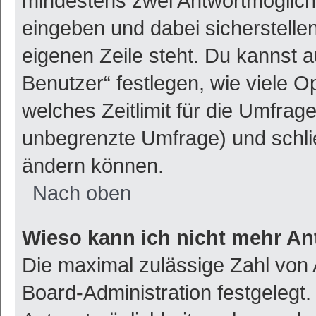
mindestens zwei Antwortmöglich
eingeben und dabei sicherstellen
eigenen Zeile steht. Du kannst 
Benutzer“ festlegen, wie viele 
welches Zeitlimit für die Umfrage 
unbegrenzte Umfrage) und schlie
ändern können.
Nach oben
Wieso kann ich nicht mehr An
Die maximal zulässige Zahl von 
Board-Administration festgelegt