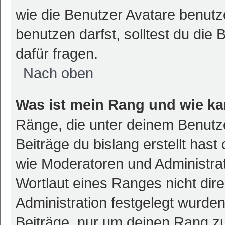
wie die Benutzer Avatare benut
benutzen darfst, solltest du di
dafür fragen.
Nach oben
Was ist mein Rang und wie ka
Ränge, die unter deinem Benutz
Beiträge du bislang erstellt hast
wie Moderatoren und Administra
Wortlaut eines Ranges nicht dire
Administration festgelegt wurden
Beiträge, nur um deinen Rang z