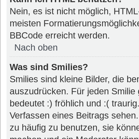
Nein, es ist nicht möglich, HTM
meisten Formatierungsmöglichke
BBCode erreicht werden.
Nach oben
Was sind Smilies?
Smilies sind kleine Bilder, die 
auszudrücken. Für jeden Smilie 
bedeutet :) fröhlich und :( trauri
Verfassen eines Beitrags sehen. 
zu häufig zu benutzen, sie könne