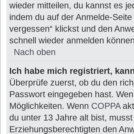
wieder mitteilen, du kannst es 
indem du auf der Anmelde-Seite
vergessen“ klickst und den Anwei
schnell wieder anmelden können
Nach oben
Ich habe mich registriert, ka
Überprüfe zuerst, ob du den ric
Passwort eingegeben hast. Wenn
Möglichkeiten. Wenn
COPPA
akt
du unter 13 Jahre alt bist, musst
Erziehungsberechtigten den Anwe