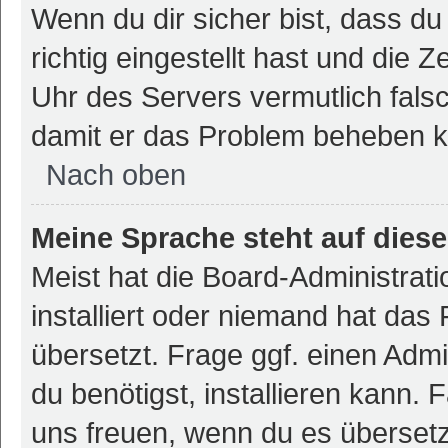
Wenn du dir sicher bist, dass d
richtig eingestellt hast und die Z
Uhr des Servers vermutlich falsc
damit er das Problem beheben 
Nach oben
Meine Sprache steht auf dies
Meist hat die Board-Administrat
installiert oder niemand hat das
übersetzt. Frage ggf. einen Admi
du benötigst, installieren kann. F
uns freuen, wenn du es überset