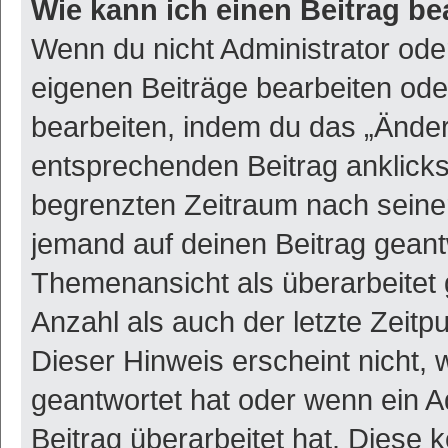
Wie kann ich einen Beitrag be
Wenn du nicht Administrator ode
eigenen Beiträge bearbeiten ode
bearbeiten, indem du das „Änder
entsprechenden Beitrag anklickst;
begrenzten Zeitraum nach seiner
jemand auf deinen Beitrag geantw
Themenansicht als überarbeitet 
Anzahl als auch der letzte Zeitp
Dieser Hinweis erscheint nicht,
geantwortet hat oder wenn ein A
Beitrag überarbeitet hat. Diese k