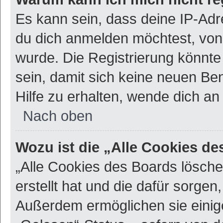
Es kann sein, dass deine IP-Ad
du dich anmelden möchtest, von 
wurde. Die Registrierung könnt
sein, damit sich keine neuen B
Hilfe zu erhalten, wende dich an
Nach oben
Wozu ist die „Alle Cookies d
„Alle Cookies des Boards lösche
erstellt hat und die dafür sorge
Außerdem ermöglichen sie einig