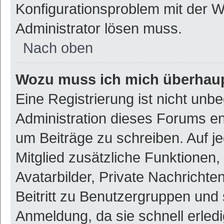
Konfigurationsproblem mit der We
Administrator lösen muss.
Nach oben
Wozu muss ich mich überhaupt
Eine Registrierung ist nicht unb
Administration dieses Forums ent
um Beiträge zu schreiben. Auf jed
Mitglied zusätzliche Funktionen,
Avatarbilder, Private Nachrichte
Beitritt zu Benutzergruppen und 
Anmeldung, da sie schnell erledigt