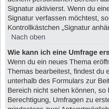
Signatur aktivierst. Wenn du ei
Signatur verfassen möchtest, so
Kontrollkästchen „Signatur anhä
Nach oben
Wie kann ich eine Umfrage ers
Wenn du ein neues Thema eröffn
Themas bearbeitest, findest du e
unterhalb des Formulars zur Beit
Bereich nicht sehen können, so h
Berechtigung, Umfragen zu erstel