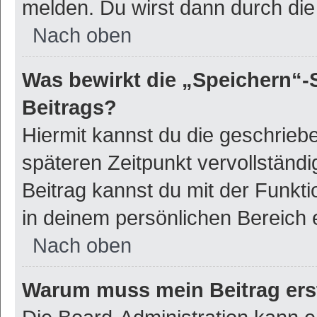
melden. Du wirst dann durch die 
Nach oben
Was bewirkt die „Speichern“-
Beitrags?
Hiermit kannst du die geschrie
späteren Zeitpunkt vervollstän
Beitrag kannst du mit der Funkt
in deinem persönlichen Bereich 
Nach oben
Warum muss mein Beitrag ers