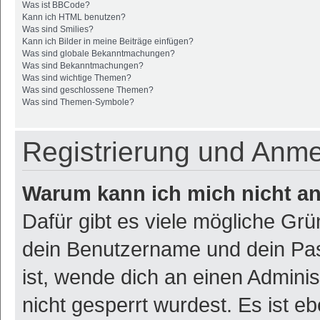
Was ist BBCode?
Kann ich HTML benutzen?
Was sind Smilies?
Kann ich Bilder in meine Beiträge einfügen?
Was sind globale Bekanntmachungen?
Was sind Bekanntmachungen?
Was sind wichtige Themen?
Was sind geschlossene Themen?
Was sind Themen-Symbole?
Registrierung und Anm
Warum kann ich mich nicht a
Dafür gibt es viele mögliche Gr
dein Benutzername und dein Pass
ist, wende dich an einen Admini
nicht gesperrt wurdest. Es ist eb