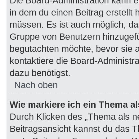
Die Board-Administration kann 
in dem du einen Beitrag erstellt 
müssen. Es ist auch möglich, das
Gruppe von Benutzern hinzugefüg
begutachten möchte, bevor sie au
kontaktiere die Board-Administr
dazu benötigst.
Nach oben
Wie markiere ich ein Thema a
Durch Klicken des „Thema als ne
Beitragsansicht kannst du das 