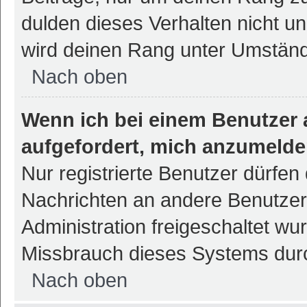
dulden dieses Verhalten nicht un
wird deinen Rang unter Umständ
Nach oben
Wenn ich bei einem Benutzer a
aufgefordert, mich anzumelde
Nur registrierte Benutzer dürfen 
Nachrichten an andere Benutzer 
Administration freigeschaltet w
Missbrauch dieses Systems durc
Nach oben