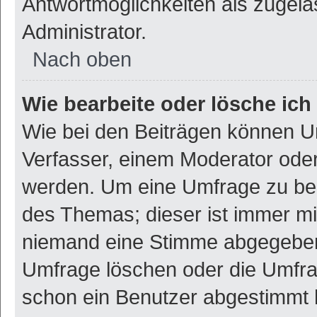
Antwortmöglichkeiten als zugela
Administrator.
Nach oben
Wie bearbeite oder lösche ic
Wie bei den Beiträgen können U
Verfasser, einem Moderator oder
werden. Um eine Umfrage zu bea
des Themas; dieser ist immer m
niemand eine Stimme abgegeben
Umfrage löschen oder die Umfrag
schon ein Benutzer abgestimmt 