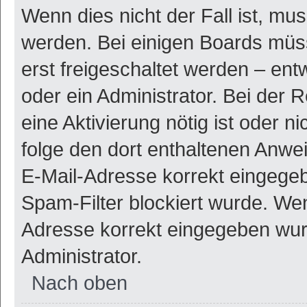
Wenn dies nicht der Fall ist, mus
werden. Bei einigen Boards müs
erst freigeschaltet werden – ent
oder ein Administrator. Bei der R
eine Aktivierung nötig ist oder n
folge den dort enthaltenen Anwe
E-Mail-Adresse korrekt eingegeb
Spam-Filter blockiert wurde. Wen
Adresse korrekt eingegeben wur
Administrator.
Nach oben