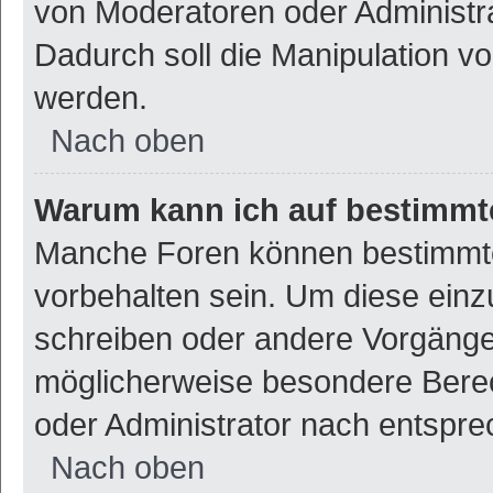
von Moderatoren oder Administr
Dadurch soll die Manipulation v
werden.
Nach oben
Warum kann ich auf bestimmte
Manche Foren können bestimmt
vorbehalten sein. Um diese einz
schreiben oder andere Vorgänge
möglicherweise besondere Bere
oder Administrator nach entspr
Nach oben