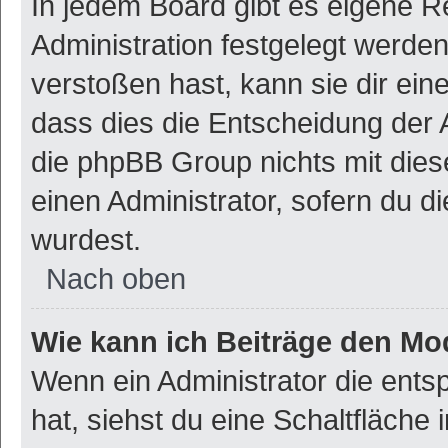
In jedem Board gibt es eigene R
Administration festgelegt werde
verstoßen hast, kann sie dir ein
dass dies die Entscheidung der 
die phpBB Group nichts mit dies
einen Administrator, sofern du di
wurdest.
Nach oben
Wie kann ich Beiträge den M
Wenn ein Administrator die ent
hat, siehst du eine Schaltfläche