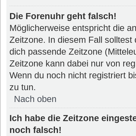
Die Forenuhr geht falsch!
Möglicherweise entspricht die an
Zeitzone. In diesem Fall solltest
dich passende Zeitzone (Mitteleur
Zeitzone kann dabei nur von reg
Wenn du noch nicht registriert bis
zu tun.
Nach oben
Ich habe die Zeitzone eingeste
noch falsch!