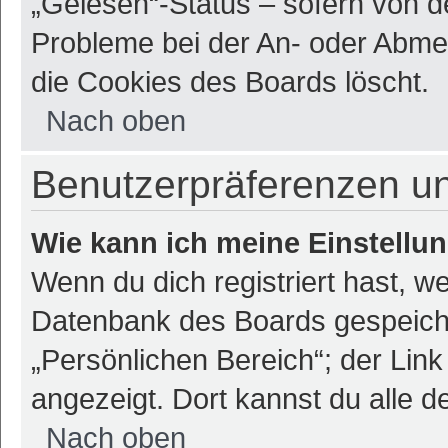
„Gelesen“-Status – sofern von de
Probleme bei der An- oder Abme
die Cookies des Boards löscht.
Nach oben
Benutzerpräferenzen un
Wie kann ich meine Einstellu
Wenn du dich registriert hast, we
Datenbank des Boards gespeiche
„Persönlichen Bereich“; der Link
angezeigt. Dort kannst du alle d
Nach oben