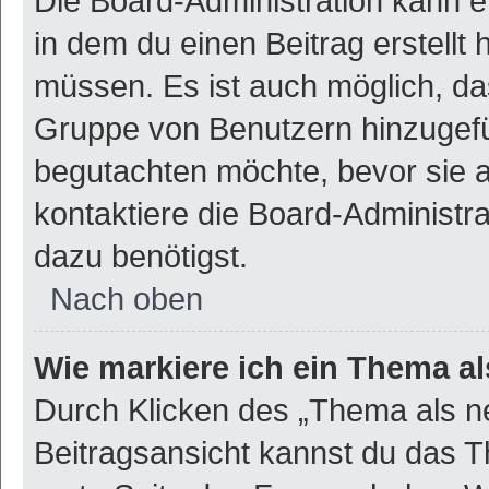
Die Board-Administration kann 
in dem du einen Beitrag erstellt 
müssen. Es ist auch möglich, das
Gruppe von Benutzern hinzugefüg
begutachten möchte, bevor sie au
kontaktiere die Board-Administr
dazu benötigst.
Nach oben
Wie markiere ich ein Thema a
Durch Klicken des „Thema als ne
Beitragsansicht kannst du das 