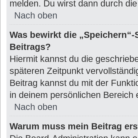
melden. Du wirst dann durch die 
Nach oben
Was bewirkt die „Speichern“-
Beitrags?
Hiermit kannst du die geschrie
späteren Zeitpunkt vervollstän
Beitrag kannst du mit der Funkt
in deinem persönlichen Bereich 
Nach oben
Warum muss mein Beitrag ers