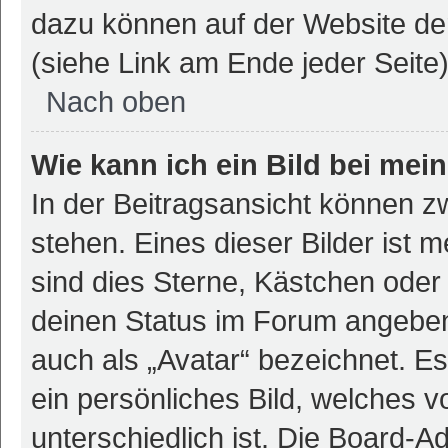
dazu können auf der Website d
(siehe Link am Ende jeder Seite)
Nach oben
Wie kann ich ein Bild bei m
In der Beitragsansicht können 
stehen. Eines dieser Bilder ist 
sind dies Sterne, Kästchen oder 
deinen Status im Forum angeben.
auch als „Avatar“ bezeichnet. Es
ein persönliches Bild, welches 
unterschiedlich ist. Die Board-