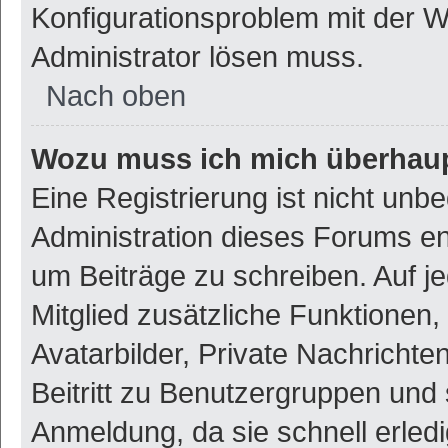
Konfigurationsproblem mit der We
Administrator lösen muss.
Nach oben
Wozu muss ich mich überhaupt
Eine Registrierung ist nicht unb
Administration dieses Forums ent
um Beiträge zu schreiben. Auf jed
Mitglied zusätzliche Funktionen,
Avatarbilder, Private Nachrichte
Beitritt zu Benutzergruppen und 
Anmeldung, da sie schnell erledigt