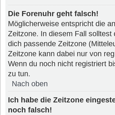
Die Forenuhr geht falsch!
Möglicherweise entspricht die an
Zeitzone. In diesem Fall solltest
dich passende Zeitzone (Mitteleur
Zeitzone kann dabei nur von reg
Wenn du noch nicht registriert bis
zu tun.
Nach oben
Ich habe die Zeitzone eingeste
noch falsch!