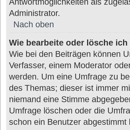
Antwortmöglichkeiten als zugela
Administrator.
Nach oben
Wie bearbeite oder lösche ic
Wie bei den Beiträgen können U
Verfasser, einem Moderator oder
werden. Um eine Umfrage zu bea
des Themas; dieser ist immer m
niemand eine Stimme abgegeben
Umfrage löschen oder die Umfrag
schon ein Benutzer abgestimmt 