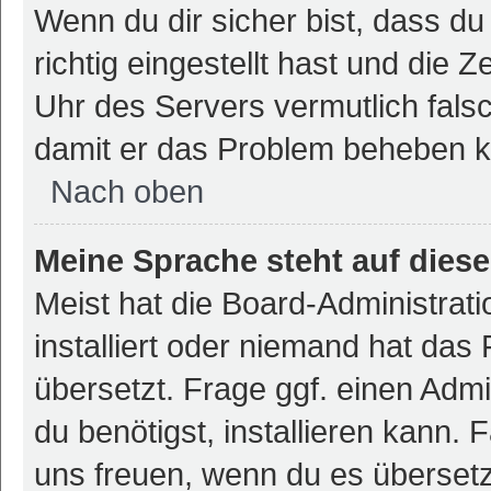
Wenn du dir sicher bist, dass d
richtig eingestellt hast und die Z
Uhr des Servers vermutlich falsc
damit er das Problem beheben 
Nach oben
Meine Sprache steht auf dies
Meist hat die Board-Administrat
installiert oder niemand hat das
übersetzt. Frage ggf. einen Admi
du benötigst, installieren kann. F
uns freuen, wenn du es überset