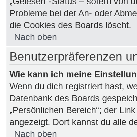
„Gelesen“-Status – sofern von de
Probleme bei der An- oder Abme
die Cookies des Boards löscht.
Nach oben
Benutzerpräferenzen un
Wie kann ich meine Einstellu
Wenn du dich registriert hast, we
Datenbank des Boards gespeiche
„Persönlichen Bereich“; der Link
angezeigt. Dort kannst du alle d
Nach oben