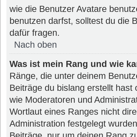
wie die Benutzer Avatare benut
benutzen darfst, solltest du di
dafür fragen.
Nach oben
Was ist mein Rang und wie ka
Ränge, die unter deinem Benutz
Beiträge du bislang erstellt hast
wie Moderatoren und Administra
Wortlaut eines Ranges nicht dire
Administration festgelegt wurden
Beiträge, nur um deinen Rang z