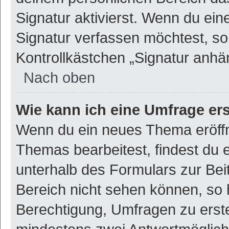
Signatur aktivierst. Wenn du ei
Signatur verfassen möchtest, so
Kontrollkästchen „Signatur anhä
Nach oben
Wie kann ich eine Umfrage ers
Wenn du ein neues Thema eröffn
Themas bearbeitest, findest du e
unterhalb des Formulars zur Beit
Bereich nicht sehen können, so h
Berechtigung, Umfragen zu erstel