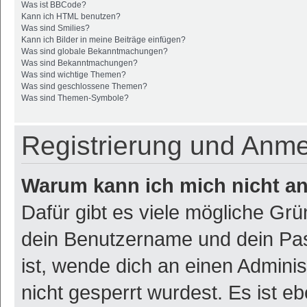
Was ist BBCode?
Kann ich HTML benutzen?
Was sind Smilies?
Kann ich Bilder in meine Beiträge einfügen?
Was sind globale Bekanntmachungen?
Was sind Bekanntmachungen?
Was sind wichtige Themen?
Was sind geschlossene Themen?
Was sind Themen-Symbole?
Registrierung und Anm
Warum kann ich mich nicht a
Dafür gibt es viele mögliche Gr
dein Benutzername und dein Pass
ist, wende dich an einen Admini
nicht gesperrt wurdest. Es ist eb