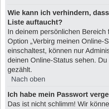
Wie kann ich verhindern, das
Liste auftaucht?
In deinem persönlichen Bereich f
Option „Verbirg meinen Online-S
einschaltest, können nur Admini
deinen Online-Status sehen. Du 
gezählt.
Nach oben
Ich habe mein Passwort verg
Das ist nicht schlimm! Wir könne