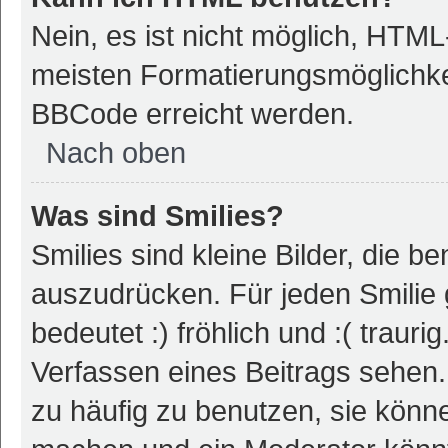
Nein, es ist nicht möglich, HTM
meisten Formatierungsmöglichke
BBCode erreicht werden.
Nach oben
Was sind Smilies?
Smilies sind kleine Bilder, die 
auszudrücken. Für jeden Smilie 
bedeutet :) fröhlich und :( trauri
Verfassen eines Beitrags sehen. 
zu häufig zu benutzen, sie könne