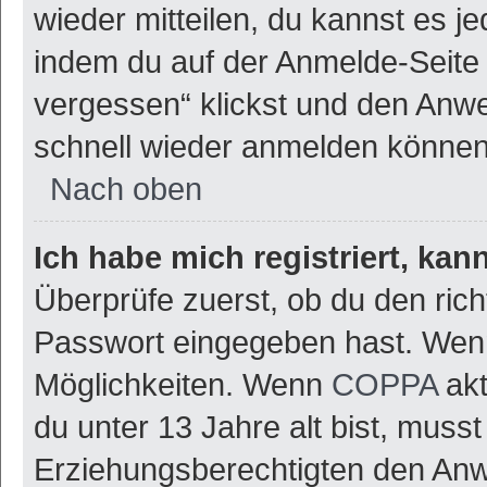
wieder mitteilen, du kannst es 
indem du auf der Anmelde-Seite
vergessen“ klickst und den Anwei
schnell wieder anmelden können
Nach oben
Ich habe mich registriert, ka
Überprüfe zuerst, ob du den ric
Passwort eingegeben hast. Wenn
Möglichkeiten. Wenn
COPPA
akt
du unter 13 Jahre alt bist, musst
Erziehungsberechtigten den Anwe