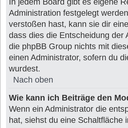
In jedem Board gibt es eigene R
Administration festgelegt werde
verstoßen hast, kann sie dir ein
dass dies die Entscheidung der 
die phpBB Group nichts mit dies
einen Administrator, sofern du di
wurdest.
Nach oben
Wie kann ich Beiträge den M
Wenn ein Administrator die ent
hat, siehst du eine Schaltfläche