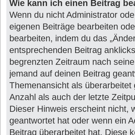
Wie kann ich einen Beitrag be
Wenn du nicht Administrator ode
eigenen Beiträge bearbeiten ode
bearbeiten, indem du das „Änder
entsprechenden Beitrag anklickst;
begrenzten Zeitraum nach seiner
jemand auf deinen Beitrag geantw
Themenansicht als überarbeitet 
Anzahl als auch der letzte Zeitp
Dieser Hinweis erscheint nicht,
geantwortet hat oder wenn ein A
Beitrag überarbeitet hat. Diese k