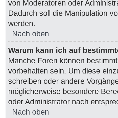
von Moderatoren oder Administr
Dadurch soll die Manipulation v
werden.
Nach oben
Warum kann ich auf bestimmte
Manche Foren können bestimmt
vorbehalten sein. Um diese einz
schreiben oder andere Vorgänge
möglicherweise besondere Bere
oder Administrator nach entspr
Nach oben