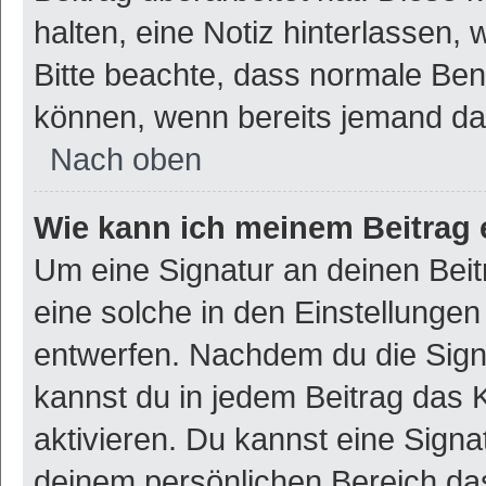
halten, eine Notiz hinterlassen,
Bitte beachte, dass normale Ben
können, wenn bereits jemand dar
Nach oben
Wie kann ich meinem Beitrag 
Um eine Signatur an deinen Bei
eine solche in den Einstellunge
entwerfen. Nachdem du die Signat
kannst du in jedem Beitrag das
aktivieren. Du kannst eine Signa
deinem persönlichen Bereich d