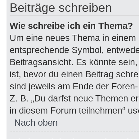
Beiträge schreiben
Wie schreibe ich ein Thema?
Um eine neues Thema in einem F
entsprechende Symbol, entweder
Beitragsansicht. Es könnte sein,
ist, bevor du einen Beitrag sch
sind jeweils am Ende der Foren- 
Z. B. „Du darfst neue Themen er
in diesem Forum teilnehmen“ us
Nach oben