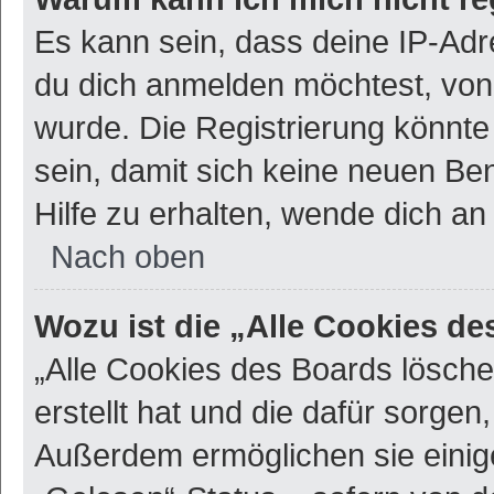
Es kann sein, dass deine IP-Ad
du dich anmelden möchtest, von 
wurde. Die Registrierung könnt
sein, damit sich keine neuen B
Hilfe zu erhalten, wende dich an
Nach oben
Wozu ist die „Alle Cookies d
„Alle Cookies des Boards lösche
erstellt hat und die dafür sorge
Außerdem ermöglichen sie einig