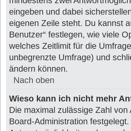
mindestens zwei Antwortmöglich
eingeben und dabei sicherstellen
eigenen Zeile steht. Du kannst 
Benutzer“ festlegen, wie viele 
welches Zeitlimit für die Umfrage 
unbegrenzte Umfrage) und schlie
ändern können.
Nach oben
Wieso kann ich nicht mehr An
Die maximal zulässige Zahl von 
Board-Administration festgelegt