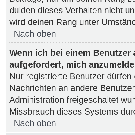
dulden dieses Verhalten nicht un
wird deinen Rang unter Umständ
Nach oben
Wenn ich bei einem Benutzer a
aufgefordert, mich anzumelde
Nur registrierte Benutzer dürfen 
Nachrichten an andere Benutzer 
Administration freigeschaltet w
Missbrauch dieses Systems durc
Nach oben