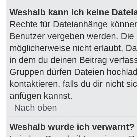
Weshalb kann ich keine Date
Rechte für Dateianhänge können
Benutzer vergeben werden. Die 
möglicherweise nicht erlaubt, 
in dem du deinen Beitrag verfas
Gruppen dürfen Dateien hochlad
kontaktieren, falls du dir nicht 
anfügen kannst.
Nach oben
Weshalb wurde ich verwarnt?