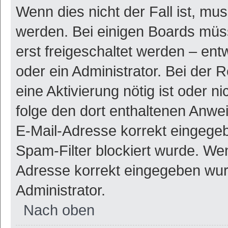
Wenn dies nicht der Fall ist, mus
werden. Bei einigen Boards müs
erst freigeschaltet werden – ent
oder ein Administrator. Bei der R
eine Aktivierung nötig ist oder n
folge den dort enthaltenen Anwe
E-Mail-Adresse korrekt eingegeb
Spam-Filter blockiert wurde. Wen
Adresse korrekt eingegeben wur
Administrator.
Nach oben