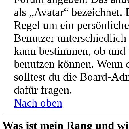
als „Avatar“ bezeichnet. E
Regel um ein persönliche
Benutzer unterschiedlich
kann bestimmen, ob und 
benutzen können. Wenn du
solltest du die Board-Ad
dafür fragen.
Nach oben
Was ist mein Rang und wi