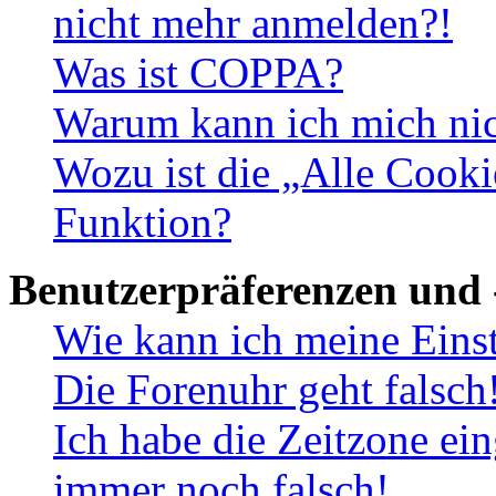
nicht mehr anmelden?!
Was ist COPPA?
Warum kann ich mich nich
Wozu ist die „Alle Cooki
Funktion?
Benutzerpräferenzen und 
Wie kann ich meine Eins
Die Forenuhr geht falsch
Ich habe die Zeitzone ein
immer noch falsch!