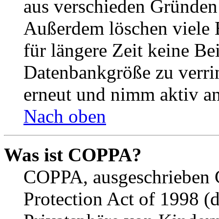
aus verschieden Gründen d
Außerdem löschen viele 
für längere Zeit keine Be
Datenbankgröße zu verrin
erneut und nimm aktiv an
Nach oben
Was ist COPPA?
COPPA, ausgeschrieben C
Protection Act of 1998 (