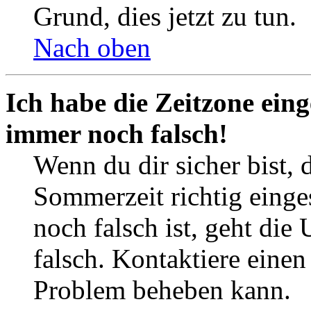
Grund, dies jetzt zu tun.
Nach oben
Ich habe die Zeitzone eing
immer noch falsch!
Wenn du dir sicher bist, 
Sommerzeit richtig einges
noch falsch ist, geht die
falsch. Kontaktiere einen
Problem beheben kann.