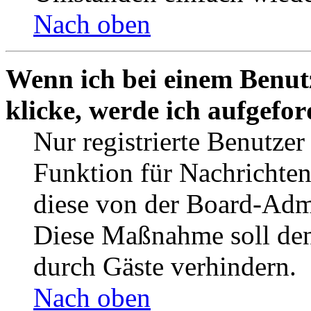
Nach oben
Wenn ich bei einem Benut
klicke, werde ich aufgefo
Nur registrierte Benutzer
Funktion für Nachrichten
diese von der Board-Admi
Diese Maßnahme soll den
durch Gäste verhindern.
Nach oben