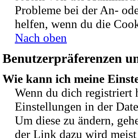
Probleme bei der An- od
helfen, wenn du die Cook
Nach oben
Benutzerpräferenzen un
Wie kann ich meine Einst
Wenn du dich registriert 
Einstellungen in der Dat
Um diese zu ändern, gehe
der Link dazu wird meist 