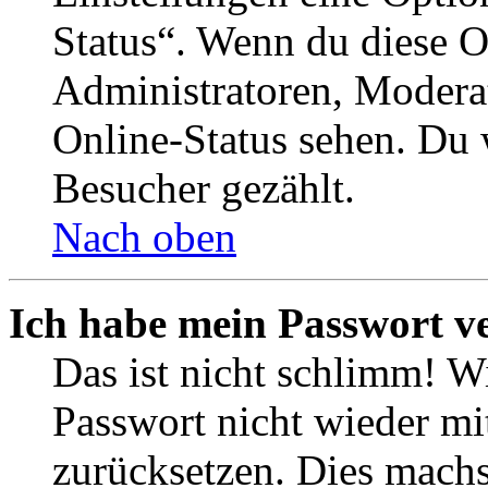
Status“. Wenn du diese O
Administratoren, Moderat
Online-Status sehen. Du w
Besucher gezählt.
Nach oben
Ich habe mein Passwort v
Das ist nicht schlimm! Wi
Passwort nicht wieder mit
zurücksetzen. Dies mach