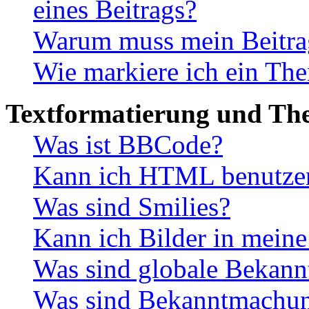
eines Beitrags?
Warum muss mein Beitrag
Wie markiere ich ein The
Textformatierung und Th
Was ist BBCode?
Kann ich HTML benutze
Was sind Smilies?
Kann ich Bilder in meine
Was sind globale Bekan
Was sind Bekanntmachu