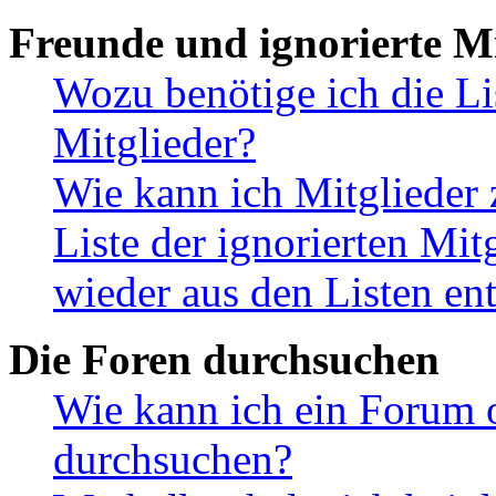
Freunde und ignorierte Mi
Wozu benötige ich die Li
Mitglieder?
Wie kann ich Mitglieder 
Liste der ignorierten Mit
wieder aus den Listen en
Die Foren durchsuchen
Wie kann ich ein Forum 
durchsuchen?