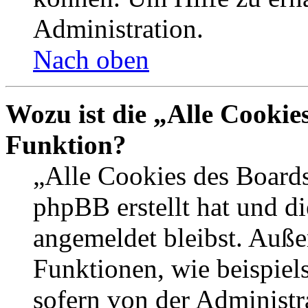
Administration.
Nach oben
Wozu ist die „Alle Cookie
Funktion?
„Alle Cookies des Boards
phpBB erstellt hat und d
angemeldet bleibst. Auße
Funktionen, wie beispiel
sofern von der Administr