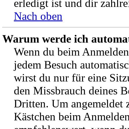
erledigt ist und dir zahlre
Nach oben
Warum werde ich automat
Wenn du beim Anmelden 
jedem Besuch automatisc
wirst du nur für eine Sit
den Missbrauch deines B
Dritten. Um angemeldet z
Kästchen beim Anmelden 