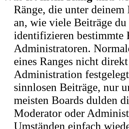
Ränge, die unter deinem
an, wie viele Beiträge du 
identifizieren bestimmte
Administratoren. Normal
eines Ranges nicht direkt
Administration festgelegt
sinnlosen Beiträge, nur
meisten Boards dulden di
Moderator oder Administ
Umständen einfach wiede