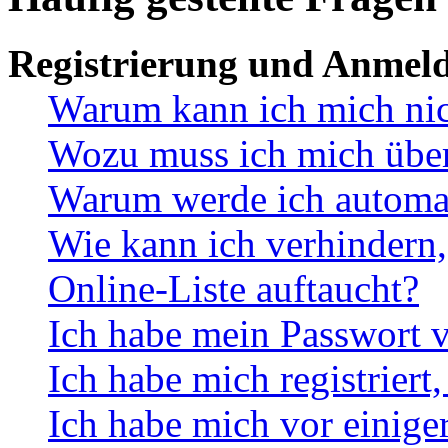
Registrierung und Anmel
Warum kann ich mich ni
Wozu muss ich mich überh
Warum werde ich automa
Wie kann ich verhindern,
Online-Liste auftaucht?
Ich habe mein Passwort v
Ich habe mich registriert
Ich habe mich vor einiger