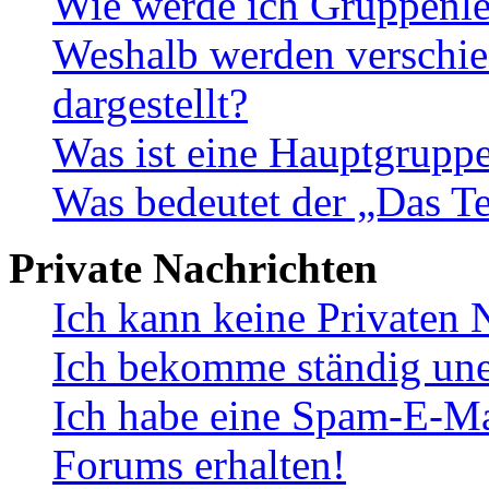
Wie werde ich Gruppenle
Weshalb werden verschie
dargestellt?
Was ist eine Hauptgrupp
Was bedeutet der „Das Te
Private Nachrichten
Ich kann keine Privaten 
Ich bekomme ständig une
Ich habe eine Spam-E-Ma
Forums erhalten!