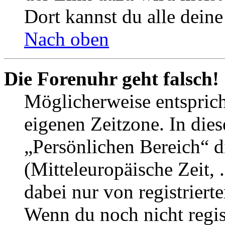
Dort kannst du alle deine
Nach oben
Die Forenuhr geht falsch!
Möglicherweise entspricht
eigenen Zeitzone. In dies
„Persönlichen Bereich“ d
(Mitteleuropäische Zeit, 
dabei nur von registrier
Wenn du noch nicht registr