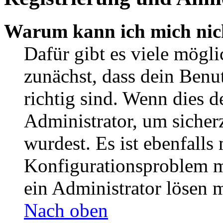
Warum kann ich mich nic
Dafür gibt es viele mögl
zunächst, dass dein Ben
richtig sind. Wenn dies d
Administrator, um sicher
wurdest. Es ist ebenfalls
Konfigurationsproblem mi
ein Administrator lösen 
Nach oben