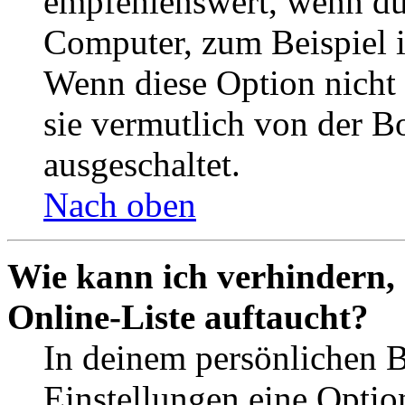
empfehlenswert, wenn du 
Computer, zum Beispiel in
Wenn diese Option nicht 
sie vermutlich von der B
ausgeschaltet.
Nach oben
Wie kann ich verhindern,
Online-Liste auftaucht?
In deinem persönlichen B
Einstellungen eine Optio