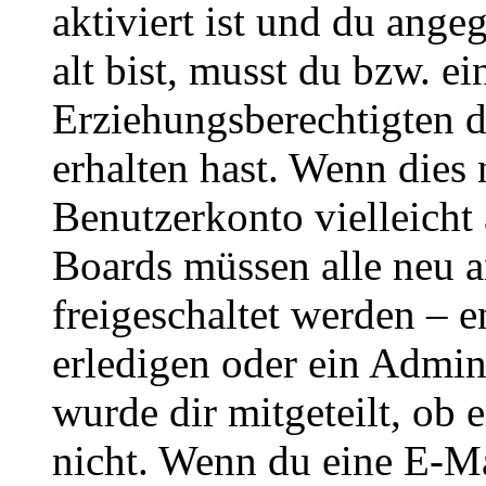
aktiviert ist und du ange
alt bist, musst du bzw. ei
Erziehungsberechtigten 
erhalten hast. Wenn dies n
Benutzerkonto vielleicht 
Boards müssen alle neu a
freigeschaltet werden – e
erledigen oder ein Admini
wurde dir mitgeteilt, ob 
nicht. Wenn du eine E-Mai