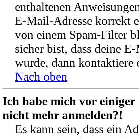
enthaltenen Anweisungen
E-Mail-Adresse korrekt e
von einem Spam-Filter b
sicher bist, dass deine 
wurde, dann kontaktiere 
Nach oben
Ich habe mich vor einiger 
nicht mehr anmelden?!
Es kann sein, dass ein A