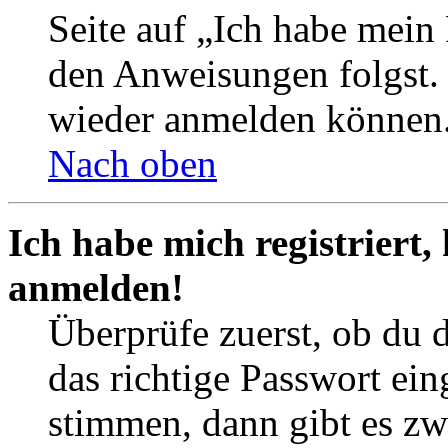
Seite auf „Ich habe mein
den Anweisungen folgst. S
wieder anmelden können
Nach oben
Ich habe mich registriert,
anmelden!
Überprüfe zuerst, ob du 
das richtige Passwort ei
stimmen, dann gibt es z