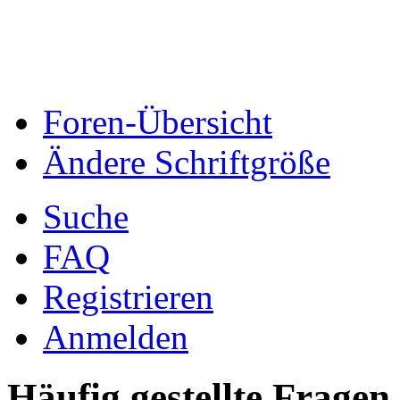
Foren-Übersicht
Ändere Schriftgröße
Suche
FAQ
Registrieren
Anmelden
Häufig gestellte Fragen