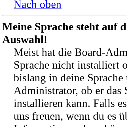
Nach oben
Meine Sprache steht auf d
Auswahl!
Meist hat die Board-Admi
Sprache nicht installier
bislang in deine Sprache 
Administrator, ob er das 
installieren kann. Falls e
uns freuen, wenn du es ü