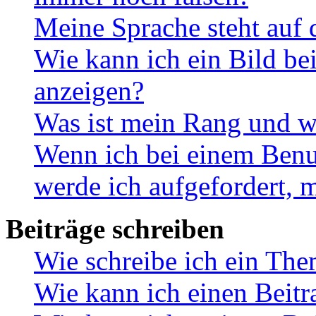
Meine Sprache steht auf 
Wie kann ich ein Bild b
anzeigen?
Was ist mein Rang und w
Wenn ich bei einem Benut
werde ich aufgefordert, 
Beiträge schreiben
Wie schreibe ich ein Th
Wie kann ich einen Beitr