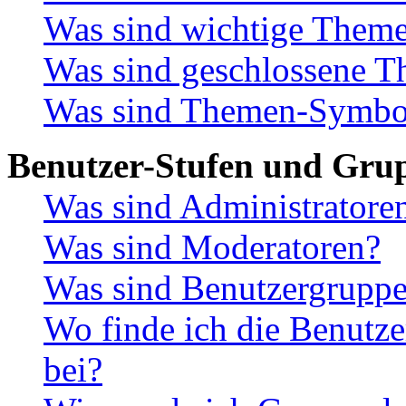
Was sind wichtige Them
Was sind geschlossene 
Was sind Themen-Symbo
Benutzer-Stufen und Gru
Was sind Administratore
Was sind Moderatoren?
Was sind Benutzergrupp
Wo finde ich die Benutze
bei?