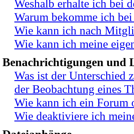
Weshalb erhalte ich bei 
Warum bekomme ich bei d
Wie kann ich nach Mitgl
Wie kann ich meine eige
Benachrichtigungen und L
Was ist der Unterschied
der Beobachtung eines 
Wie kann ich ein Forum 
Wie deaktiviere ich mei