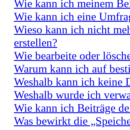
Wie kann ich meinem Bei
Wie kann ich eine Umfrag
Wieso kann ich nicht me
erstellen?
Wie bearbeite oder lösch
Warum kann ich auf best
Weshalb kann ich keine 
Weshalb wurde ich verwa
Wie kann ich Beiträge d
Was bewirkt die „Speiche