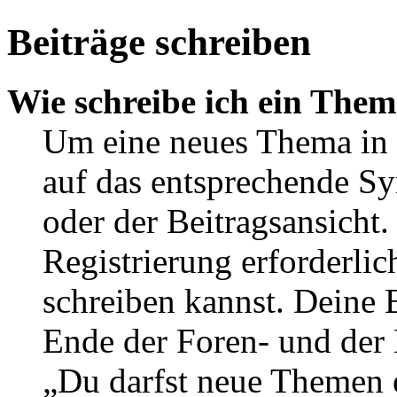
Beiträge schreiben
Wie schreibe ich ein The
Um eine neues Thema in 
auf das entsprechende Sy
oder der Beitragsansicht.
Registrierung erforderlic
schreiben kannst. Deine 
Ende der Foren- und der B
„Du darfst neue Themen e