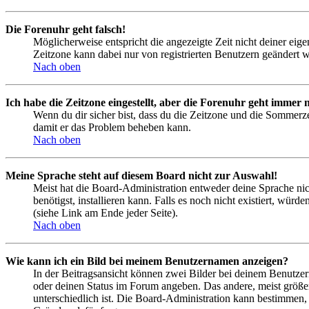
Die Forenuhr geht falsch!
Möglicherweise entspricht die angezeigte Zeit nicht deiner eigen
Zeitzone kann dabei nur von registrierten Benutzern geändert wer
Nach oben
Ich habe die Zeitzone eingestellt, aber die Forenuhr geht immer n
Wenn du dir sicher bist, dass du die Zeitzone und die Sommerzeit
damit er das Problem beheben kann.
Nach oben
Meine Sprache steht auf diesem Board nicht zur Auswahl!
Meist hat die Board-Administration entweder deine Sprache nich
benötigst, installieren kann. Falls es noch nicht existiert, 
(siehe Link am Ende jeder Seite).
Nach oben
Wie kann ich ein Bild bei meinem Benutzernamen anzeigen?
In der Beitragsansicht können zwei Bilder bei deinem Benutzern
oder deinen Status im Forum angeben. Das andere, meist größere
unterschiedlich ist. Die Board-Administration kann bestimmen,