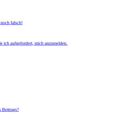
 noch falsch!
e ich aufgefordert, mich anzumelden.
s Beitrags?