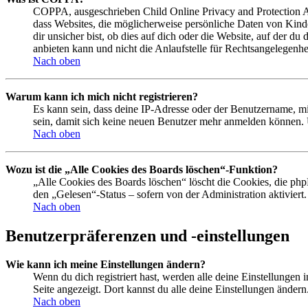
COPPA, ausgeschrieben Child Online Privacy and Protection Act
dass Websites, die möglicherweise persönliche Daten von Kind
dir unsicher bist, ob dies auf dich oder die Website, auf der du
anbieten kann und nicht die Anlaufstelle für Rechtsangelegenhei
Nach oben
Warum kann ich mich nicht registrieren?
Es kann sein, dass deine IP-Adresse oder der Benutzername, m
sein, damit sich keine neuen Benutzer mehr anmelden können. 
Nach oben
Wozu ist die „Alle Cookies des Boards löschen“-Funktion?
„Alle Cookies des Boards löschen“ löscht die Cookies, die php
den „Gelesen“-Status – sofern von der Administration aktivier
Nach oben
Benutzerpräferenzen und -einstellungen
Wie kann ich meine Einstellungen ändern?
Wenn du dich registriert hast, werden alle deine Einstellungen
Seite angezeigt. Dort kannst du alle deine Einstellungen ändern
Nach oben