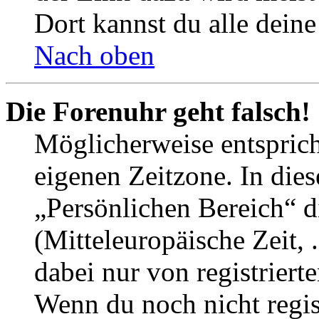
Dort kannst du alle deine
Nach oben
Die Forenuhr geht falsch!
Möglicherweise entspricht
eigenen Zeitzone. In dies
„Persönlichen Bereich“ d
(Mitteleuropäische Zeit, 
dabei nur von registrier
Wenn du noch nicht registr