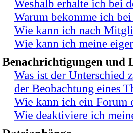
Weshalb erhalte ich bei 
Warum bekomme ich bei d
Wie kann ich nach Mitgl
Wie kann ich meine eige
Benachrichtigungen und L
Was ist der Unterschied
der Beobachtung eines 
Wie kann ich ein Forum 
Wie deaktiviere ich mei