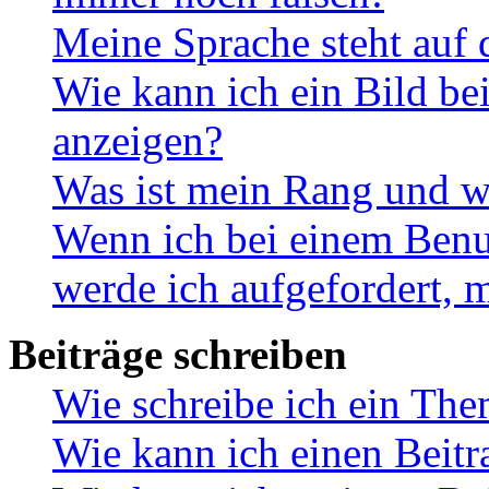
Meine Sprache steht auf 
Wie kann ich ein Bild b
anzeigen?
Was ist mein Rang und w
Wenn ich bei einem Benut
werde ich aufgefordert, 
Beiträge schreiben
Wie schreibe ich ein Th
Wie kann ich einen Beitr