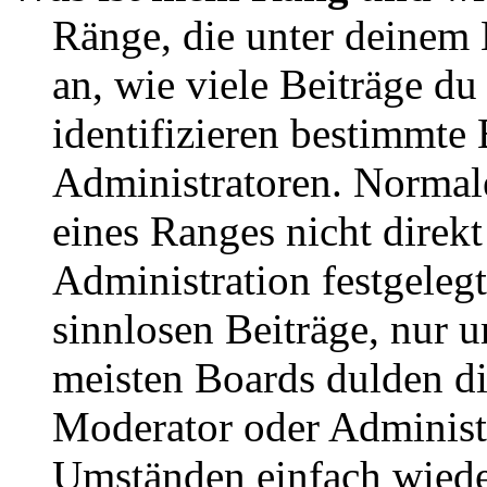
Ränge, die unter deinem
an, wie viele Beiträge du 
identifizieren bestimmte
Administratoren. Normal
eines Ranges nicht direkt
Administration festgelegt
sinnlosen Beiträge, nur
meisten Boards dulden di
Moderator oder Administ
Umständen einfach wiede