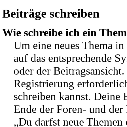
Beiträge schreiben
Wie schreibe ich ein The
Um eine neues Thema in 
auf das entsprechende Sy
oder der Beitragsansicht.
Registrierung erforderlic
schreiben kannst. Deine 
Ende der Foren- und der B
„Du darfst neue Themen e