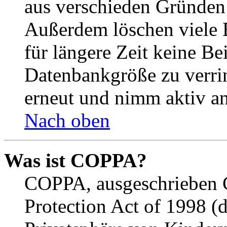
aus verschieden Gründen d
Außerdem löschen viele 
für längere Zeit keine Be
Datenbankgröße zu verrin
erneut und nimm aktiv an
Nach oben
Was ist COPPA?
COPPA, ausgeschrieben C
Protection Act of 1998 (