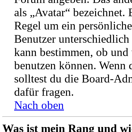
als „Avatar“ bezeichnet. E
Regel um ein persönliche
Benutzer unterschiedlich
kann bestimmen, ob und 
benutzen können. Wenn du
solltest du die Board-Ad
dafür fragen.
Nach oben
Was ist mein Rang und wi