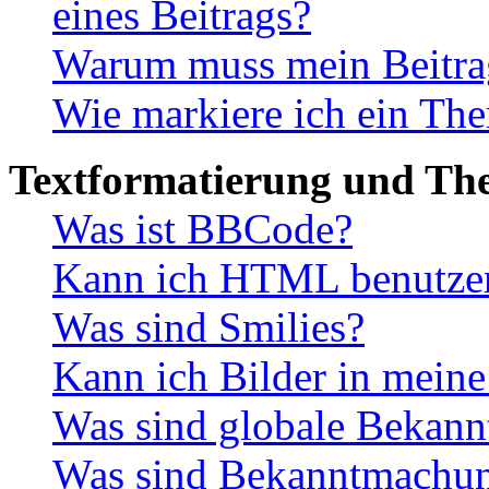
eines Beitrags?
Warum muss mein Beitrag
Wie markiere ich ein The
Textformatierung und Th
Was ist BBCode?
Kann ich HTML benutze
Was sind Smilies?
Kann ich Bilder in meine
Was sind globale Bekan
Was sind Bekanntmachu