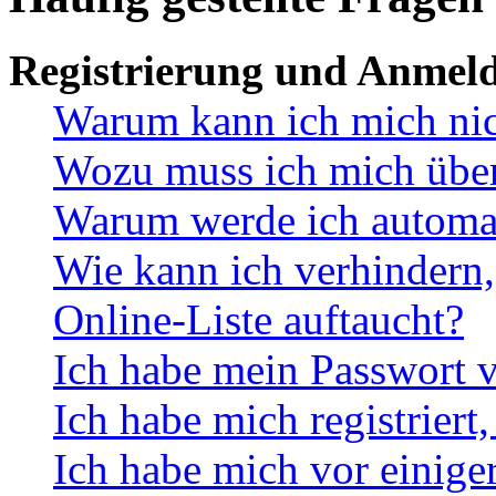
Registrierung und Anmel
Warum kann ich mich ni
Wozu muss ich mich überh
Warum werde ich automa
Wie kann ich verhindern,
Online-Liste auftaucht?
Ich habe mein Passwort v
Ich habe mich registriert
Ich habe mich vor einiger