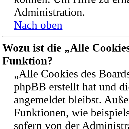
Administration.
Nach oben
Wozu ist die „Alle Cookie
Funktion?
„Alle Cookies des Boards
phpBB erstellt hat und d
angemeldet bleibst. Auße
Funktionen, wie beispiel
sofern von der Administr