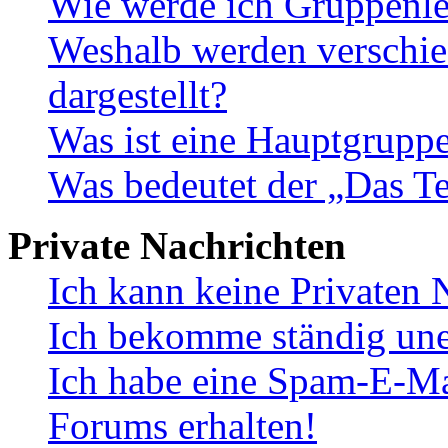
Wie werde ich Gruppenle
Weshalb werden verschie
dargestellt?
Was ist eine Hauptgrupp
Was bedeutet der „Das Te
Private Nachrichten
Ich kann keine Privaten 
Ich bekomme ständig une
Ich habe eine Spam-E-Ma
Forums erhalten!