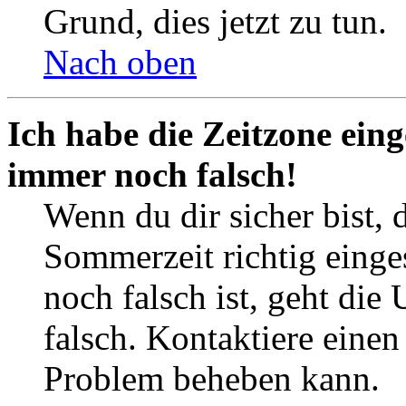
Grund, dies jetzt zu tun.
Nach oben
Ich habe die Zeitzone eing
immer noch falsch!
Wenn du dir sicher bist, 
Sommerzeit richtig einges
noch falsch ist, geht die
falsch. Kontaktiere einen
Problem beheben kann.