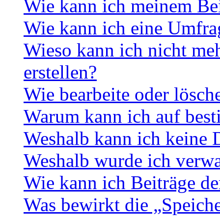
Wie kann ich meinem Bei
Wie kann ich eine Umfrag
Wieso kann ich nicht me
erstellen?
Wie bearbeite oder lösch
Warum kann ich auf best
Weshalb kann ich keine 
Weshalb wurde ich verwa
Wie kann ich Beiträge d
Was bewirkt die „Speiche