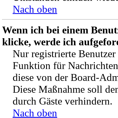
Nach oben
Wenn ich bei einem Benut
klicke, werde ich aufgefo
Nur registrierte Benutzer
Funktion für Nachrichten
diese von der Board-Admi
Diese Maßnahme soll den
durch Gäste verhindern.
Nach oben