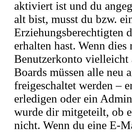
aktiviert ist und du ange
alt bist, musst du bzw. ei
Erziehungsberechtigten 
erhalten hast. Wenn dies n
Benutzerkonto vielleicht 
Boards müssen alle neu a
freigeschaltet werden – e
erledigen oder ein Admini
wurde dir mitgeteilt, ob 
nicht. Wenn du eine E-Mai