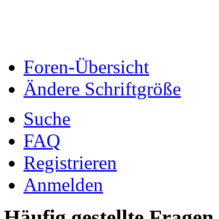
Foren-Übersicht
Ändere Schriftgröße
Suche
FAQ
Registrieren
Anmelden
Häufig gestellte Fragen