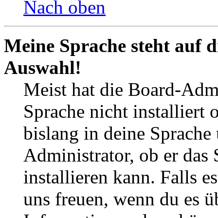
Nach oben
Meine Sprache steht auf d
Auswahl!
Meist hat die Board-Admi
Sprache nicht installier
bislang in deine Sprache 
Administrator, ob er das 
installieren kann. Falls e
uns freuen, wenn du es ü