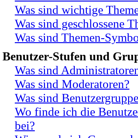
Was sind wichtige Them
Was sind geschlossene 
Was sind Themen-Symbo
Benutzer-Stufen und Gru
Was sind Administratore
Was sind Moderatoren?
Was sind Benutzergrupp
Wo finde ich die Benutze
bei?