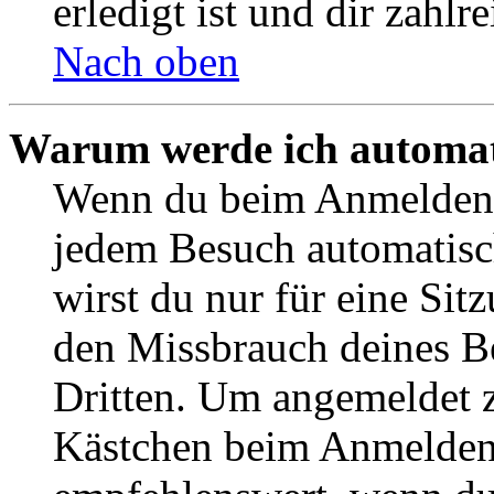
erledigt ist und dir zahlre
Nach oben
Warum werde ich automat
Wenn du beim Anmelden 
jedem Besuch automatisc
wirst du nur für eine Sit
den Missbrauch deines B
Dritten. Um angemeldet z
Kästchen beim Anmelden 