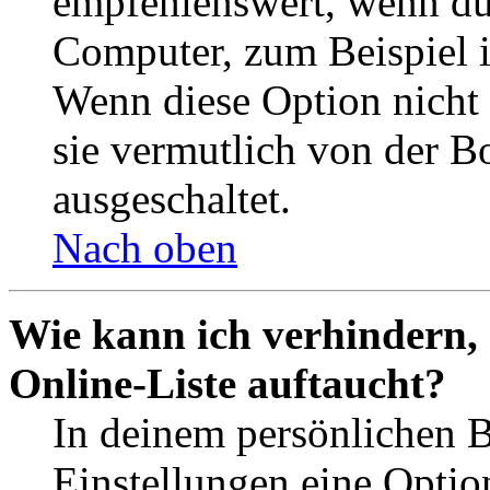
empfehlenswert, wenn du 
Computer, zum Beispiel in
Wenn diese Option nicht 
sie vermutlich von der B
ausgeschaltet.
Nach oben
Wie kann ich verhindern,
Online-Liste auftaucht?
In deinem persönlichen B
Einstellungen eine Optio