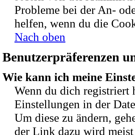
Probleme bei der An- od
helfen, wenn du die Cook
Nach oben
Benutzerpräferenzen un
Wie kann ich meine Einst
Wenn du dich registriert 
Einstellungen in der Dat
Um diese zu ändern, gehe
der Link dazu wird meist 