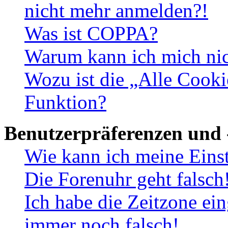
nicht mehr anmelden?!
Was ist COPPA?
Warum kann ich mich nich
Wozu ist die „Alle Cooki
Funktion?
Benutzerpräferenzen und 
Wie kann ich meine Eins
Die Forenuhr geht falsch
Ich habe die Zeitzone ein
immer noch falsch!