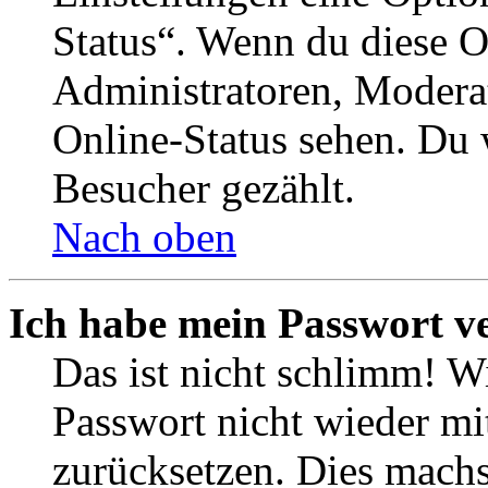
Status“. Wenn du diese O
Administratoren, Moderat
Online-Status sehen. Du w
Besucher gezählt.
Nach oben
Ich habe mein Passwort v
Das ist nicht schlimm! Wi
Passwort nicht wieder mit
zurücksetzen. Dies mach