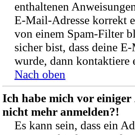
enthaltenen Anweisungen
E-Mail-Adresse korrekt e
von einem Spam-Filter b
sicher bist, dass deine 
wurde, dann kontaktiere 
Nach oben
Ich habe mich vor einiger 
nicht mehr anmelden?!
Es kann sein, dass ein A