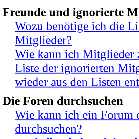
Freunde und ignorierte Mi
Wozu benötige ich die Li
Mitglieder?
Wie kann ich Mitglieder 
Liste der ignorierten Mit
wieder aus den Listen en
Die Foren durchsuchen
Wie kann ich ein Forum 
durchsuchen?