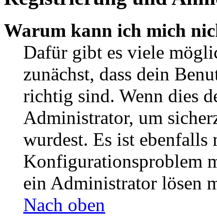
Warum kann ich mich nic
Dafür gibt es viele mögl
zunächst, dass dein Ben
richtig sind. Wenn dies d
Administrator, um sicher
wurdest. Es ist ebenfalls
Konfigurationsproblem mi
ein Administrator lösen 
Nach oben