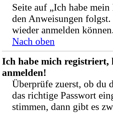
Seite auf „Ich habe mein
den Anweisungen folgst. S
wieder anmelden können
Nach oben
Ich habe mich registriert,
anmelden!
Überprüfe zuerst, ob du 
das richtige Passwort ei
stimmen, dann gibt es z