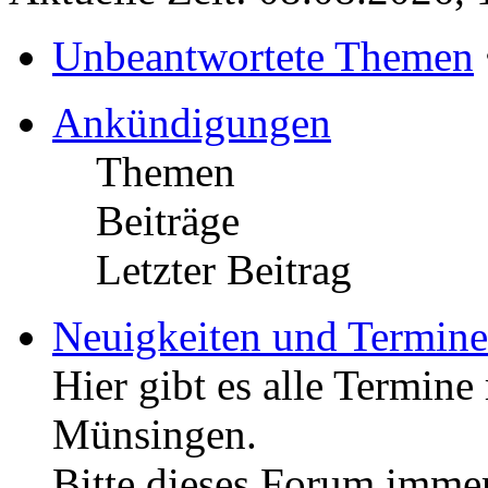
Unbeantwortete Themen
Ankündigungen
Themen
Beiträge
Letzter Beitrag
Neuigkeiten und Termine
Hier gibt es alle Termin
Münsingen.
Bitte dieses Forum immer