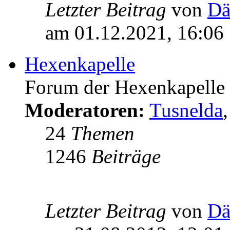
Letzter Beitrag
von
Dä
am 01.12.2021, 16:06
Hexenkapelle
Forum der Hexenkapelle
Moderatoren:
Tusnelda
24
Themen
1246
Beiträge
Letzter Beitrag
von
Dä