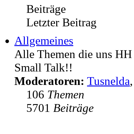
Beiträge
Letzter Beitrag
Allgemeines
Alle Themen die uns HH s
Small Talk!!
Moderatoren:
Tusnelda
106
Themen
5701
Beiträge