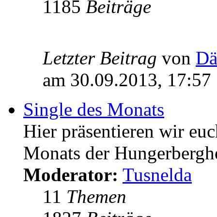
1185
Beiträge
Letzter Beitrag
von
Dä
am 30.09.2013, 17:57
Single des Monats
Hier präsentieren wir euc
Monats der Hungerbergh
Moderator:
Tusnelda
11
Themen