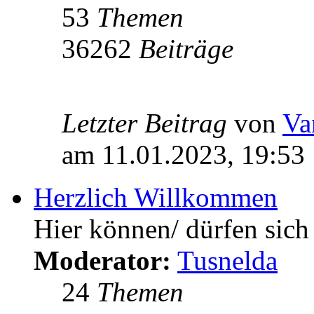
53
Themen
36262
Beiträge
Letzter Beitrag
von
Va
am 11.01.2023, 19:53
Herzlich Willkommen
Hier können/ dürfen sich 
Moderator:
Tusnelda
24
Themen