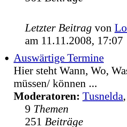
Letzter Beitrag
von
Lo
am 11.11.2008, 17:07
Auswärtige Termine
Hier steht Wann, Wo, Was
müssen/ können ...
Moderatoren:
Tusnelda
9
Themen
251
Beiträge