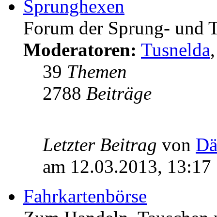
Sprunghexen
Forum der Sprung- und 
Moderatoren:
Tusnelda
39
Themen
2788
Beiträge
Letzter Beitrag
von
Dä
am 12.03.2013, 13:17
Fahrkartenbörse