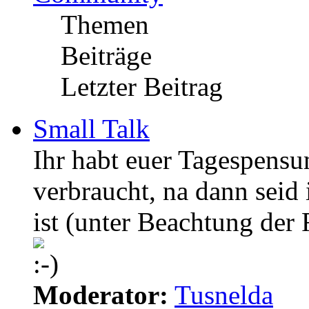
Themen
Beiträge
Letzter Beitrag
Small Talk
Ihr habt euer Tagespens
verbraucht, na dann seid 
ist (unter Beachtung der 
Moderator:
Tusnelda