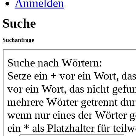
Anmelden
Suche
Suchanfrage
Suche nach Wörtern:
Setze ein
+
vor ein Wort, da
vor ein Wort, das nicht gef
mehrere Wörter getrennt du
wenn nur eines der Wörter 
ein * als Platzhalter für te