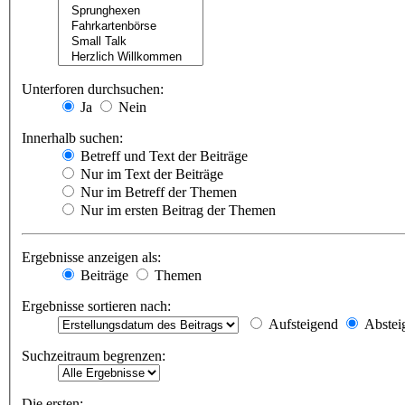
Unterforen durchsuchen:
Ja
Nein
Innerhalb suchen:
Betreff und Text der Beiträge
Nur im Text der Beiträge
Nur im Betreff der Themen
Nur im ersten Beitrag der Themen
Ergebnisse anzeigen als:
Beiträge
Themen
Ergebnisse sortieren nach:
Aufsteigend
Abstei
Suchzeitraum begrenzen:
Die ersten: