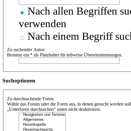
Nach allen Begriffen s
verwenden
Nach einem Begriff suc
Zu suchender Autor:
Benutze ein * als Platzhalter für teilweise Übereinstimmungen.
Suchoptionen
Zu durchsuchende Foren:
Wähle das Forum oder die Foren aus, in denen gesucht werden soll
„Unterforen durchsuchen“ unten nicht deaktivierst.