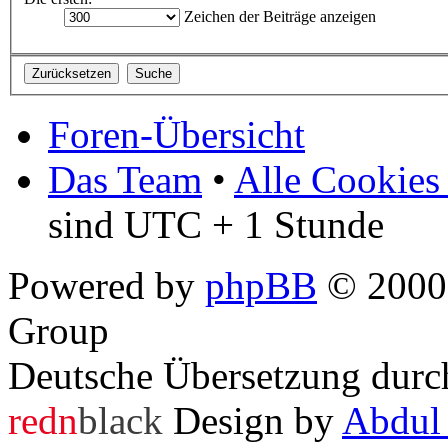
Zeichen der Beiträge anzeigen
Foren-Übersicht
Das Team
•
Alle Cookies
sind UTC + 1 Stunde
Powered by
phpBB
© 2000,
Group
Deutsche Übersetzung dur
redn
black
Design by
Abdul