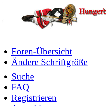
Foren-Übersicht
Ändere Schriftgröße
Suche
FAQ
Registrieren