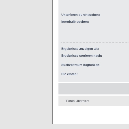
Unterforen durchsuchen:
Innerhalb suchen:
Ergebnisse anzeigen als:
Ergebnisse sortieren nach:
Suchzeitraum begrenzen:
Die ersten:
Foren-Übersicht