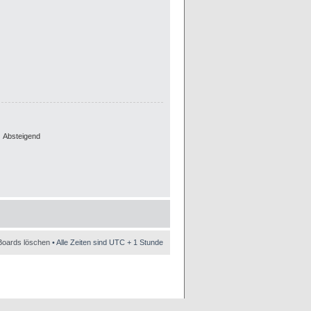
Absteigend
Boards löschen
• Alle Zeiten sind UTC + 1 Stunde