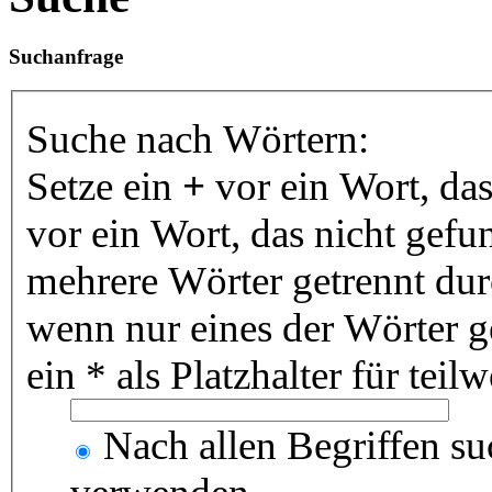
Suchanfrage
Suche nach Wörtern:
Setze ein
+
vor ein Wort, da
vor ein Wort, das nicht gef
mehrere Wörter getrennt du
wenn nur eines der Wörter 
ein * als Platzhalter für te
Nach allen Begriffen s