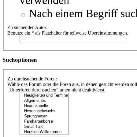
verwenden
Nach einem Begriff suc
Zu suchender Autor:
Benutze ein * als Platzhalter für teilweise Übereinstimmungen.
Suchoptionen
Zu durchsuchende Foren:
Wähle das Forum oder die Foren aus, in denen gesucht werden soll
„Unterforen durchsuchen“ unten nicht deaktivierst.