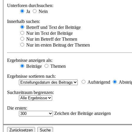
Unterforen durchsuchen:
Ja
Nein
Innerhalb suchen:
Betreff und Text der Beiträge
Nur im Text der Beiträge
Nur im Betreff der Themen
Nur im ersten Beitrag der Themen
Ergebnisse anzeigen als:
Beiträge
Themen
Ergebnisse sortieren nach:
Aufsteigend
Abstei
Suchzeitraum begrenzen:
Die ersten:
Zeichen der Beiträge anzeigen