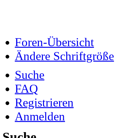
Foren-Übersicht
Ändere Schriftgröße
Suche
FAQ
Registrieren
Anmelden
Suche