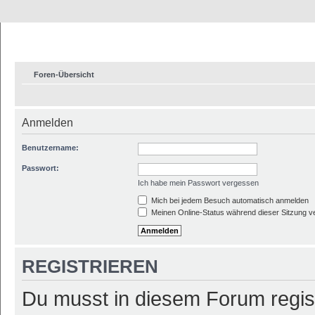
Foren-Übersicht
Anmelden
Benutzername:
Passwort:
Ich habe mein Passwort vergessen
Mich bei jedem Besuch automatisch anmelden
Meinen Online-Status während dieser Sitzung v
REGISTRIEREN
Du musst in diesem Forum regist