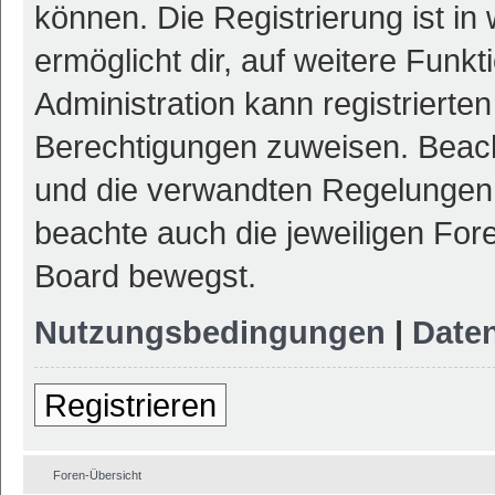
können. Die Registrierung ist in
ermöglicht dir, auf weitere Funk
Administration kann registrierte
Berechtigungen zuweisen. Beac
und die verwandten Regelungen, b
beachte auch die jeweiligen For
Board bewegst.
Nutzungsbedingungen
|
Daten
Registrieren
Foren-Übersicht