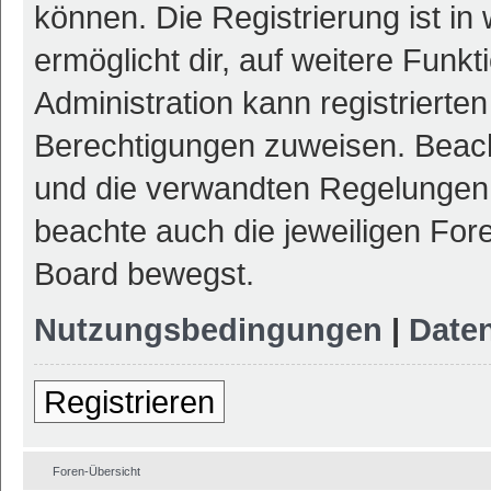
können. Die Registrierung ist in
ermöglicht dir, auf weitere Funk
Administration kann registrierte
Berechtigungen zuweisen. Beac
und die verwandten Regelungen, b
beachte auch die jeweiligen For
Board bewegst.
Nutzungsbedingungen
|
Daten
Registrieren
Foren-Übersicht