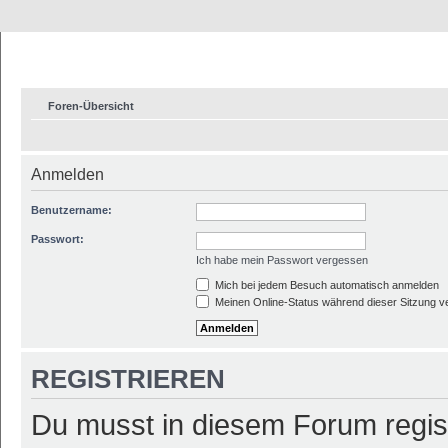
Foren-Übersicht
Anmelden
Benutzername:
Passwort:
Ich habe mein Passwort vergessen
Mich bei jedem Besuch automatisch anmelden
Meinen Online-Status während dieser Sitzung v
REGISTRIEREN
Du musst in diesem Forum regist