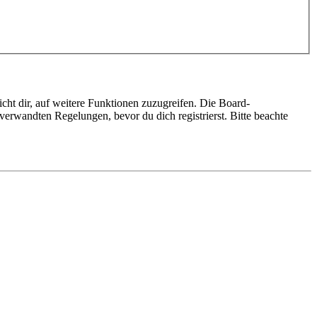
cht dir, auf weitere Funktionen zuzugreifen. Die Board-
erwandten Regelungen, bevor du dich registrierst. Bitte beachte