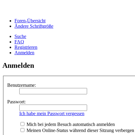
Foren-Übersicht
Ändere Schriftgröße
Suche
FAQ
Registrieren
Anmelden
Anmelden
Benutzername:
Passwort:
Ich habe mein Passwort vergessen
Mich bei jedem Besuch automatisch anmelden
Meinen Online-Status während dieser Sitzung verbergen