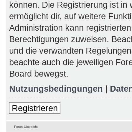
können. Die Registrierung ist in
ermöglicht dir, auf weitere Funk
Administration kann registrierte
Berechtigungen zuweisen. Beac
und die verwandten Regelungen, b
beachte auch die jeweiligen For
Board bewegst.
Nutzungsbedingungen
|
Daten
Registrieren
Foren-Übersicht