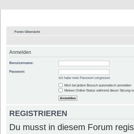
Foren-Übersicht
Anmelden
Benutzername:
Passwort:
Ich habe mein Passwort vergessen
Mich bei jedem Besuch automatisch anmelden
Meinen Online-Status während dieser Sitzung v
REGISTRIEREN
Du musst in diesem Forum regist