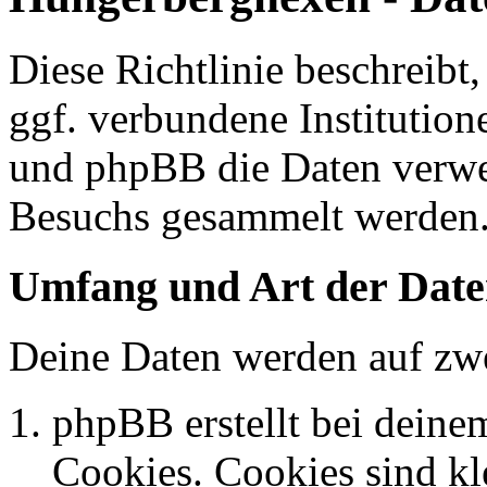
Diese Richtlinie beschreib
ggf. verbundene Institutio
und phpBB die Daten verwe
Besuchs gesammelt werden
Umfang und Art der Date
Deine Daten werden auf zwe
phpBB erstellt bei dein
Cookies. Cookies sind kle