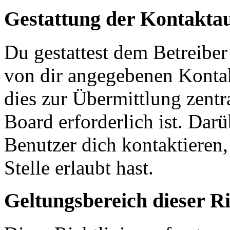
Gestattung der Kontakt
Du gestattest dem Betreiber
von dir angegebenen Kontak
dies zur Übermittlung zentr
Board erforderlich ist. Dar
Benutzer dich kontaktieren,
Stelle erlaubt hast.
Geltungsbereich dieser Ri