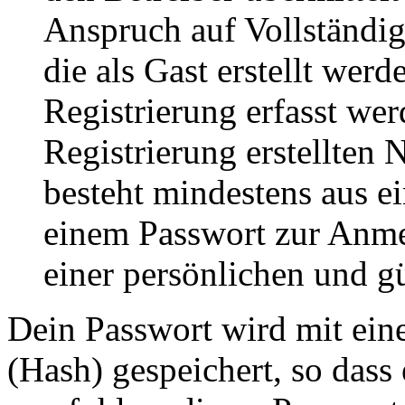
Anspruch auf Vollständig
die als Gast erstellt wer
Registrierung erfasst wer
Registrierung erstellten
besteht mindestens aus 
einem Passwort zur Anm
einer persönlichen und g
Dein Passwort wird mit ein
(Hash) gespeichert, so dass 