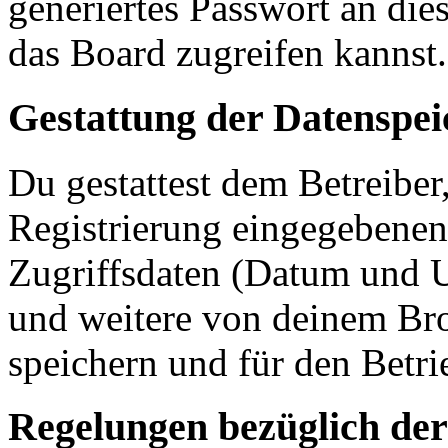
generiertes Passwort an die
das Board zugreifen kannst.
Gestattung der Datenspe
Du gestattest dem Betreiber
Registrierung eingegebenen
Zugriffsdaten (Datum und U
und weitere von deinem Bro
speichern und für den Betr
Regelungen bezüglich der