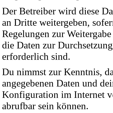
Der Betreiber wird diese D
an Dritte weitergeben, sofer
Regelungen zur Weitergabe d
die Daten zur Durchsetzung 
erforderlich sind.
Du nimmst zur Kenntnis, das
angegebenen Daten und dein
Konfiguration im Internet 
abrufbar sein können.