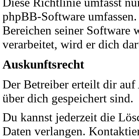
Diese Richtlinie umfasst nur
phpBB-Software umfassen. S
Bereichen seiner Software 
verarbeitet, wird er dich da
Auskunftsrecht
Der Betreiber erteilt dir a
über dich gespeichert sind.
Du kannst jederzeit die Lö
Daten verlangen. Kontaktier