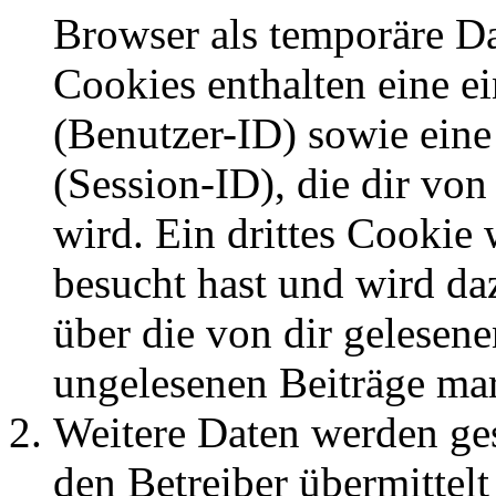
Browser als temporäre Da
Cookies enthalten eine 
(Benutzer-ID) sowie ei
(Session-ID), die dir v
wird. Ein drittes Cookie 
besucht hast und wird da
über die von dir gelesene
ungelesenen Beiträge ma
Weitere Daten werden ge
den Betreiber übermittelt