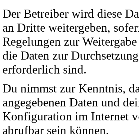
Der Betreiber wird diese D
an Dritte weitergeben, sofer
Regelungen zur Weitergabe d
die Daten zur Durchsetzung 
erforderlich sind.
Du nimmst zur Kenntnis, das
angegebenen Daten und dein
Konfiguration im Internet 
abrufbar sein können.