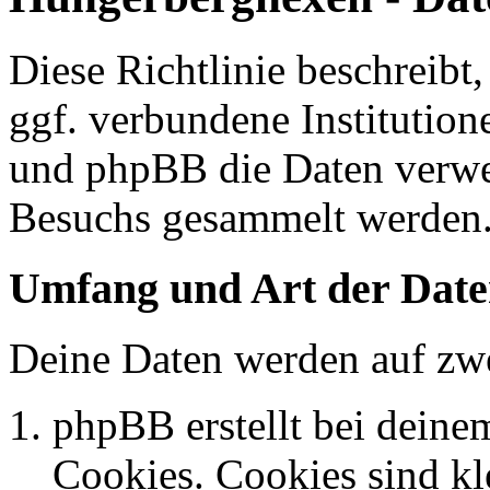
Diese Richtlinie beschreib
ggf. verbundene Institutio
und phpBB die Daten verwe
Besuchs gesammelt werden
Umfang und Art der Date
Deine Daten werden auf zwe
phpBB erstellt bei dein
Cookies. Cookies sind kle