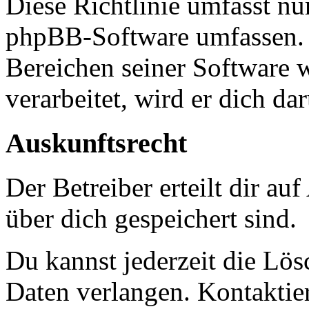
Diese Richtlinie umfasst nur
phpBB-Software umfassen. S
Bereichen seiner Software 
verarbeitet, wird er dich da
Auskunftsrecht
Der Betreiber erteilt dir a
über dich gespeichert sind.
Du kannst jederzeit die Lö
Daten verlangen. Kontaktier