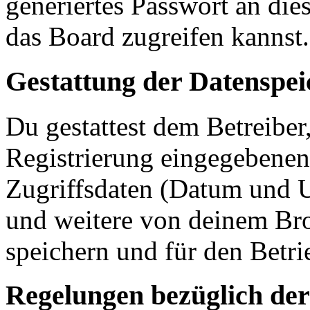
generiertes Passwort an die
das Board zugreifen kannst.
Gestattung der Datenspe
Du gestattest dem Betreiber
Registrierung eingegebenen
Zugriffsdaten (Datum und U
und weitere von deinem Bro
speichern und für den Betr
Regelungen bezüglich der