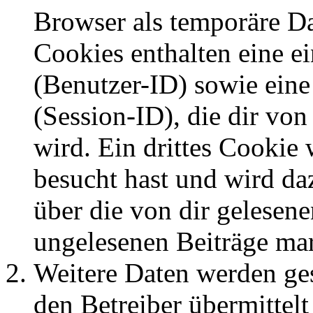
Browser als temporäre Da
Cookies enthalten eine 
(Benutzer-ID) sowie ei
(Session-ID), die dir v
wird. Ein drittes Cookie 
besucht hast und wird da
über die von dir gelesene
ungelesenen Beiträge ma
Weitere Daten werden ge
den Betreiber übermittelt