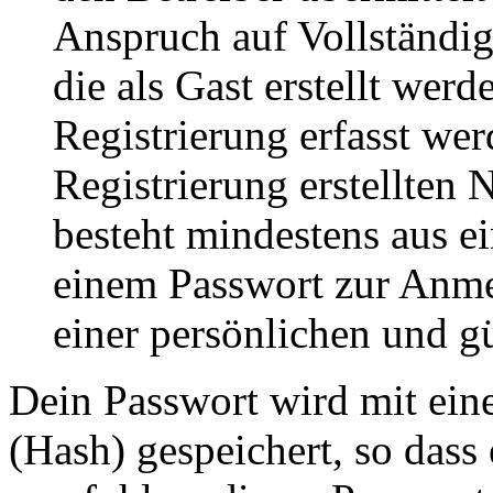
Anspruch auf Vollständig
die als Gast erstellt wer
Registrierung erfasst wer
Registrierung erstellten
besteht mindestens aus 
einem Passwort zur Anm
einer persönlichen und g
Dein Passwort wird mit ein
(Hash) gespeichert, so dass 