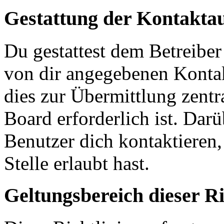
Gestattung der Kontakt
Du gestattest dem Betreiber
von dir angegebenen Kontak
dies zur Übermittlung zentr
Board erforderlich ist. Dar
Benutzer dich kontaktieren,
Stelle erlaubt hast.
Geltungsbereich dieser Ri