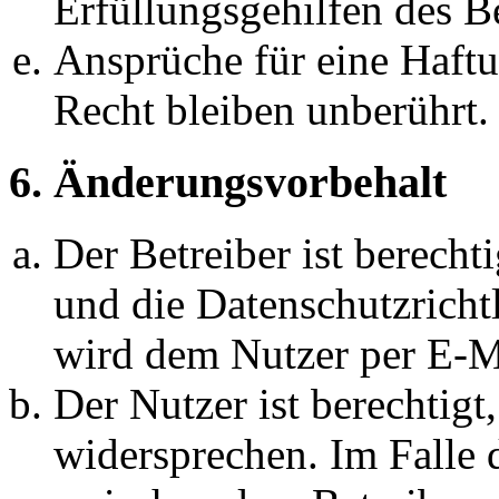
Erfüllungsgehilfen des Be
Ansprüche für eine Haft
Recht bleiben unberührt.
6. Änderungsvorbehalt
Der Betreiber ist berech
und die Datenschutzricht
wird dem Nutzer per E-Ma
Der Nutzer ist berechtig
widersprechen. Im Falle 