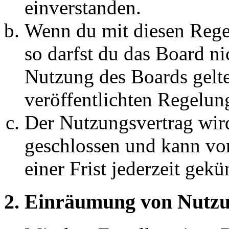
einverstanden.
Wenn du mit diesen Regel
so darfst du das Board ni
Nutzung des Boards gelten
veröffentlichten Regelun
Der Nutzungsvertrag wir
geschlossen und kann vo
einer Frist jederzeit gek
2. Einräumung von Nutzu