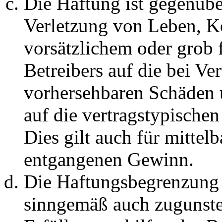
Die Haftung ist gegenüb
Verletzung von Leben, K
vorsätzlichem oder grob 
Betreibers auf die bei Ve
vorhersehbaren Schäden 
auf die vertragstypische
Dies gilt auch für mittel
entgangenen Gewinn.
Die Haftungsbegrenzung d
sinngemäß auch zugunste