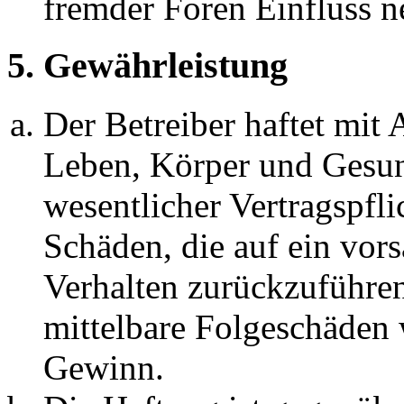
fremder Foren Einfluss 
5. Gewährleistung
Der Betreiber haftet mit
Leben, Körper und Gesun
wesentlicher Vertragspfli
Schäden, die auf ein vors
Verhalten zurückzuführen 
mittelbare Folgeschäden
Gewinn.