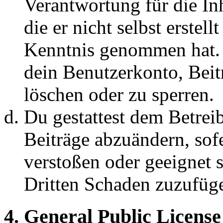
Verantwortung für die In
die er nicht selbst erstell
Kenntnis genommen hat. D
dein Benutzerkonto, Beit
löschen oder zu sperren.
Du gestattest dem Betreib
Beiträge abzuändern, sofe
verstoßen oder geeignet 
Dritten Schaden zuzufüg
4. General Public License