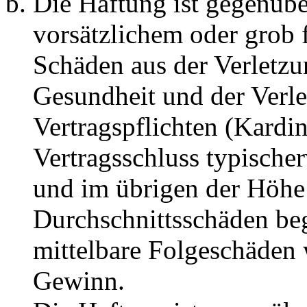
Die Haftung ist gegenübe
vorsätzlichem oder grob 
Schäden aus der Verletz
Gesundheit und der Verle
Vertragspflichten (Kardin
Vertragsschluss typische
und im übrigen der Höhe 
Durchschnittsschäden begr
mittelbare Folgeschäden
Gewinn.