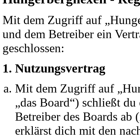
Mit dem Zugriff auf „Hung
und dem Betreiber ein Vert
geschlossen:
1. Nutzungsvertrag
Mit dem Zugriff auf „Hu
„das Board“) schließt du
Betreiber des Boards ab 
erklärst dich mit den na