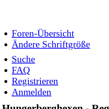
Foren-Übersicht
Ändere Schriftgröße
Suche
FAQ
Registrieren
Anmelden
Hungerberghexen - Reg