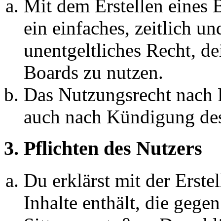
Mit dem Erstellen eines B
ein einfaches, zeitlich 
unentgeltliches Recht, d
Boards zu nutzen.
Das Nutzungsrecht nach P
auch nach Kündigung des
3. Pflichten des Nutzers
Du erklärst mit der Erstel
Inhalte enthält, die gege