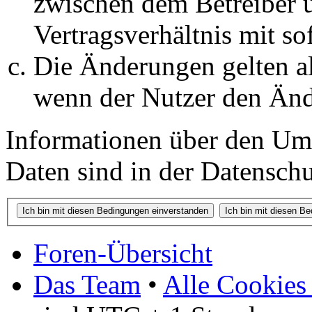
zwischen dem Betreiber 
Vertragsverhältnis mit so
Die Änderungen gelten al
wenn der Nutzer den Änd
Informationen über den Um
Daten sind in der Datenschut
Foren-Übersicht
Das Team
•
Alle Cookies