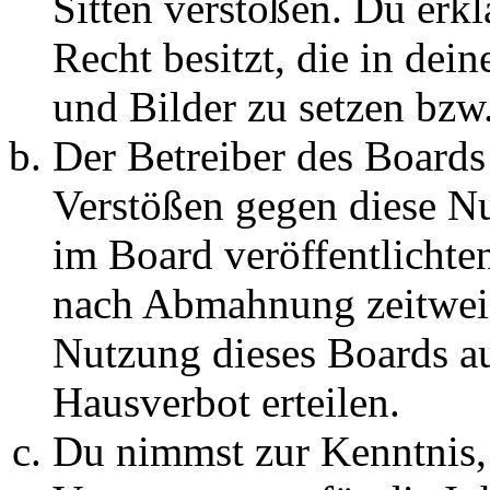
Sitten verstoßen. Du erkl
Recht besitzt, die in de
und Bilder zu setzen bzw
Der Betreiber des Boards
Verstößen gegen diese N
im Board veröffentlichte
nach Abmahnung zeitweis
Nutzung dieses Boards au
Hausverbot erteilen.
Du nimmst zur Kenntnis, 