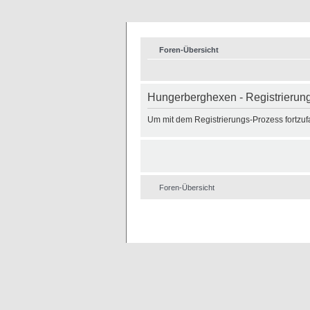
Foren-Übersicht
Hungerberghexen - Registrierun
Um mit dem Registrierungs-Prozess fortzufa
Foren-Übersicht