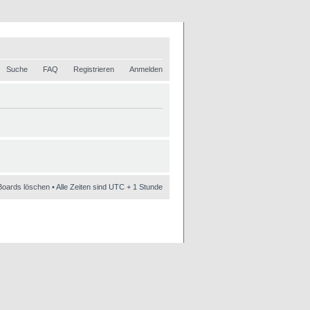
Suche
FAQ
Registrieren
Anmelden
Boards löschen
• Alle Zeiten sind UTC + 1 Stunde