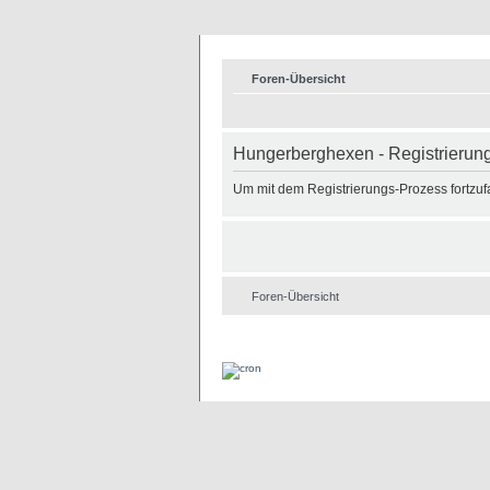
Foren-Übersicht
Hungerberghexen - Registrierun
Um mit dem Registrierungs-Prozess fortzufa
Foren-Übersicht