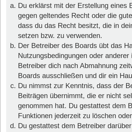
Du erklärst mit der Erstellung eines B
gegen geltendes Recht oder die gute
dass du das Recht besitzt, die in de
setzen bzw. zu verwenden.
Der Betreiber des Boards übt das H
Nutzungsbedingungen oder anderer i
Betreiber dich nach Abmahnung zeit
Boards ausschließen und dir ein Haus
Du nimmst zur Kenntnis, dass der Bet
Beiträgen übernimmt, die er nicht selb
genommen hat. Du gestattest dem Be
Funktionen jederzeit zu löschen oder
Du gestattest dem Betreiber darüber