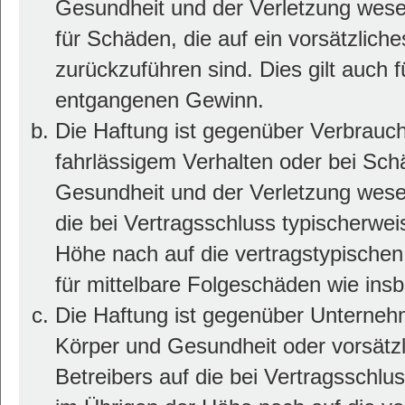
Gesundheit und der Verletzung wesent
für Schäden, die auf ein vorsätzlich
zurückzuführen sind. Dies gilt auch 
entgangenen Gewinn.
Die Haftung ist gegenüber Verbrauch
fahrlässigem Verhalten oder bei Sc
Gesundheit und der Verletzung wesent
die bei Vertragsschluss typischerwe
Höhe nach auf die vertragstypischen
für mittelbare Folgeschäden wie in
Die Haftung ist gegenüber Unterneh
Körper und Gesundheit oder vorsätz
Betreibers auf die bei Vertragsschl