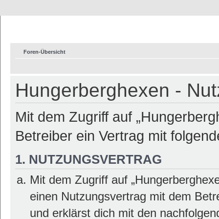
Foren-Übersicht
Hungerberghexen - Nu
Mit dem Zugriff auf „Hungerber
Betreiber ein Vertrag mit folge
1. NUTZUNGSVERTRAG
Mit dem Zugriff auf „Hungerberghexe
einen Nutzungsvertrag mit dem Betre
und erklärst dich mit den nachfolge