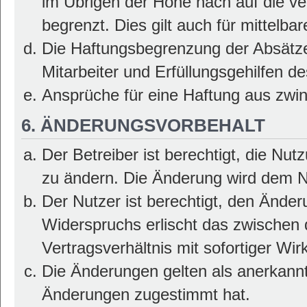
im Übrigen der Höhe nach auf die v
begrenzt. Dies gilt auch für mittel
Die Haftungsbegrenzung der Absätze
Mitarbeiter und Erfüllungsgehilfen de
Ansprüche für eine Haftung aus zwi
6. ÄNDERUNGSVORBEHALT
Der Betreiber ist berechtigt, die Nu
zu ändern. Die Änderung wird dem Nu
Der Nutzer ist berechtigt, den Ände
Widerspruchs erlischt das zwischen
Vertragsverhältnis mit sofortiger Wir
Die Änderungen gelten als anerkannt
Änderungen zugestimmt hat.