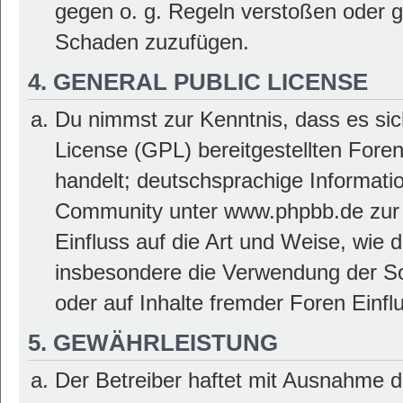
gegen o. g. Regeln verstoßen oder g
Schaden zuzufügen.
4. GENERAL PUBLIC LICENSE
Du nimmst zur Kenntnis, dass es sic
License (GPL) bereitgestellten Fo
handelt; deutschsprachige Informat
Community unter www.phpbb.de zur V
Einfluss auf die Art und Weise, wie 
insbesondere die Verwendung der So
oder auf Inhalte fremder Foren Einf
5. GEWÄHRLEISTUNG
Der Betreiber haftet mit Ausnahme d