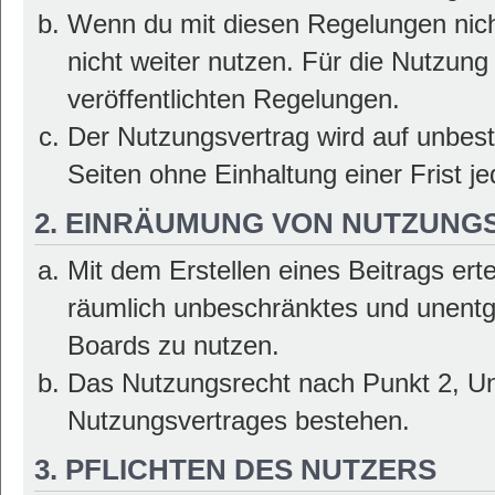
Wenn du mit diesen Regelungen nicht
nicht weiter nutzen. Für die Nutzung 
veröffentlichten Regelungen.
Der Nutzungsvertrag wird auf unbes
Seiten ohne Einhaltung einer Frist j
2. EINRÄUMUNG VON NUTZUNG
Mit dem Erstellen eines Beitrags erte
räumlich unbeschränktes und unentg
Boards zu nutzen.
Das Nutzungsrecht nach Punkt 2, Un
Nutzungsvertrages bestehen.
3. PFLICHTEN DES NUTZERS