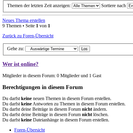
Themen der letzten Zeit anzeigen:
Sortiere nach
Neues Thema erstellen
9 Themen • Seite
1
von
1
Zurück zu Foren-Übersicht
Gehe zu:
Wer ist online?
Mitglieder in diesem Forum: 0 Mitglieder und 1 Gast
Berechtigungen in diesem Forum
Du darfst
keine
neuen Themen in diesem Forum erstellen.
Du darfst
keine
Antworten zu Themen in diesem Forum erstellen.
Du darfst deine Beiträge in diesem Forum
nicht
ändern.
Du darfst deine Beiträge in diesem Forum
nicht
löschen.
Du darfst
keine
Dateianhänge in diesem Forum erstellen.
Foren-Übersicht