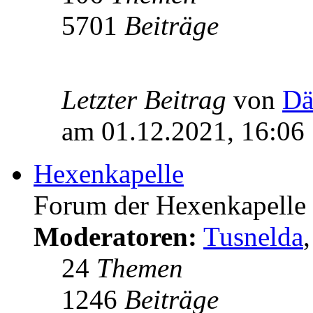
5701
Beiträge
Letzter Beitrag
von
Dä
am 01.12.2021, 16:06
Hexenkapelle
Forum der Hexenkapelle
Moderatoren:
Tusnelda
24
Themen
1246
Beiträge