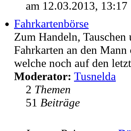
am 12.03.2013, 13:17
Fahrkartenbörse
Zum Handeln, Tauschen u
Fahrkarten an den Mann
welche noch auf den let
Moderator:
Tusnelda
2
Themen
51
Beiträge