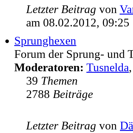
Letzter Beitrag
von
Va
am 08.02.2012, 09:25
Sprunghexen
Forum der Sprung- und 
Moderatoren:
Tusnelda
39
Themen
2788
Beiträge
Letzter Beitrag
von
Dä