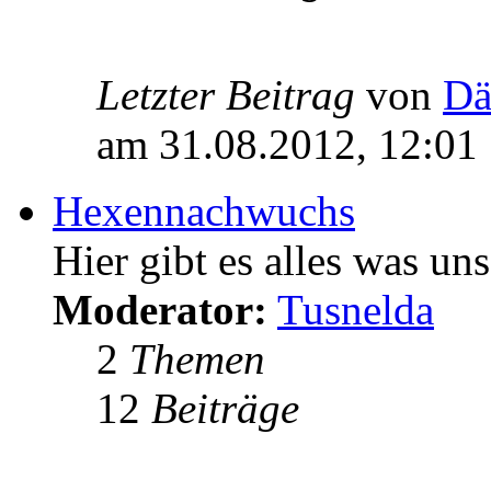
Letzter Beitrag
von
Dä
am 31.08.2012, 12:01
Hexennachwuchs
Hier gibt es alles was u
Moderator:
Tusnelda
2
Themen
12
Beiträge