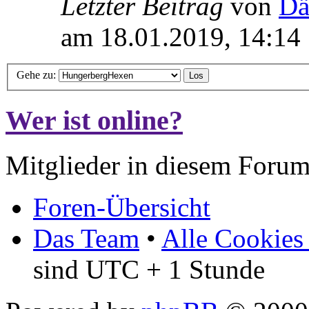
Letzter Beitrag
von
Dä
am 18.01.2019, 14:14
Gehe zu:
Wer ist online?
Mitglieder in diesem Forum
Foren-Übersicht
Das Team
•
Alle Cookies
sind UTC + 1 Stunde