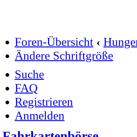
Foren-Übersicht
‹
Hunge
Ändere Schriftgröße
Suche
FAQ
Registrieren
Anmelden
Fahrkartenbörse