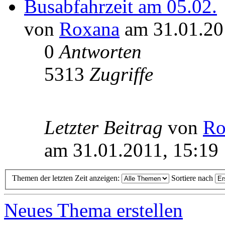
Busabfahrzeit am 05.02.
von
Roxana
am 31.01.20
0
Antworten
5313
Zugriffe
Letzter Beitrag
von
Ro
am 31.01.2011, 15:19
Themen der letzten Zeit anzeigen:
Sortiere nach
Neues Thema erstellen