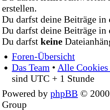
erstellen.
Du darfst deine Beiträge i
Du darfst deine Beiträge i
Du darfst
keine
Dateianhäng
Foren-Übersicht
Das Team
•
Alle Cookies
sind UTC + 1 Stunde
Powered by
phpBB
© 2000,
Group