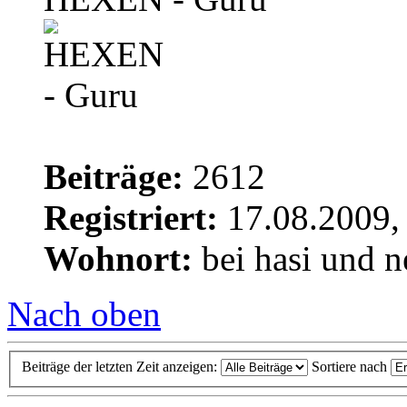
Beiträge:
2612
Registriert:
17.08.2009,
Wohnort:
bei hasi und n
Nach oben
Beiträge der letzten Zeit anzeigen:
Sortiere nach