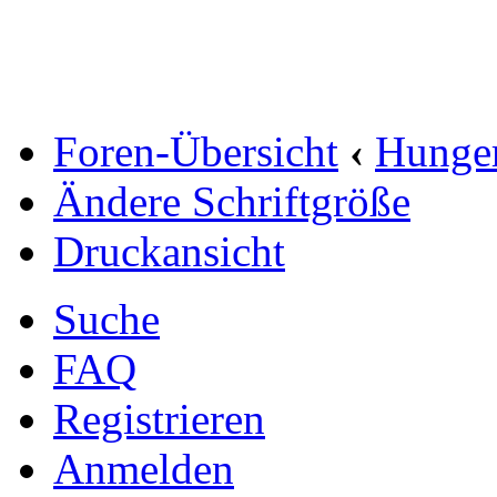
Foren-Übersicht
‹
Hunge
Ändere Schriftgröße
Druckansicht
Suche
FAQ
Registrieren
Anmelden