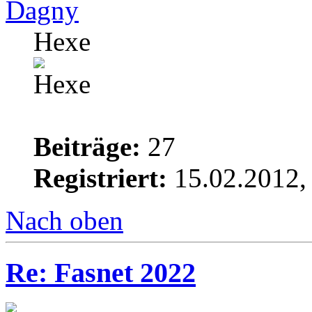
Dagny
Hexe
Beiträge:
27
Registriert:
15.02.2012,
Nach oben
Re: Fasnet 2022