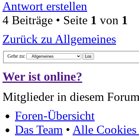
Antwort erstellen
4 Beiträge • Seite
1
von
1
Zurück zu Allgemeines
Gehe zu:
Wer ist online?
Mitglieder in diesem Forum
Foren-Übersicht
Das Team
•
Alle Cookies