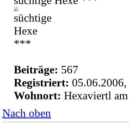
süchtige Hexe ***
Beiträge:
567
Registriert:
05.06.2006,
Wohnort:
Hexaviertl am
Nach oben