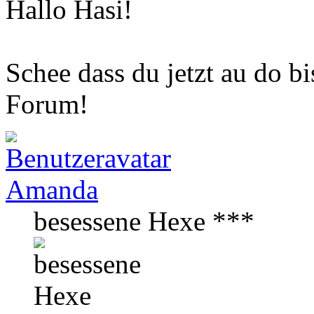
Hallo Hasi!
Schee dass du jetzt au do 
Forum!
Amanda
besessene Hexe ***