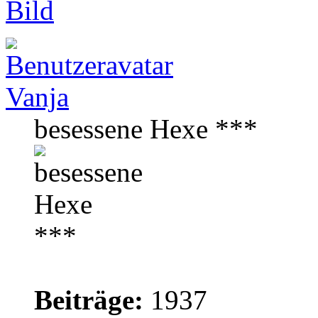
Vanja
besessene Hexe ***
Beiträge:
1937