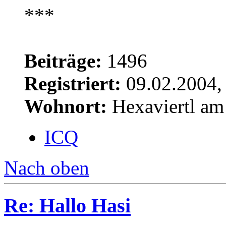
Beiträge:
1496
Registriert:
09.02.2004,
Wohnort:
Hexaviertl am
ICQ
Nach oben
Re: Hallo Hasi