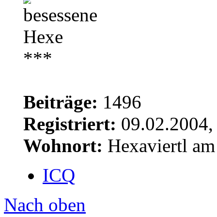
Beiträge:
1496
Registriert:
09.02.2004,
Wohnort:
Hexaviertl am
ICQ
Nach oben