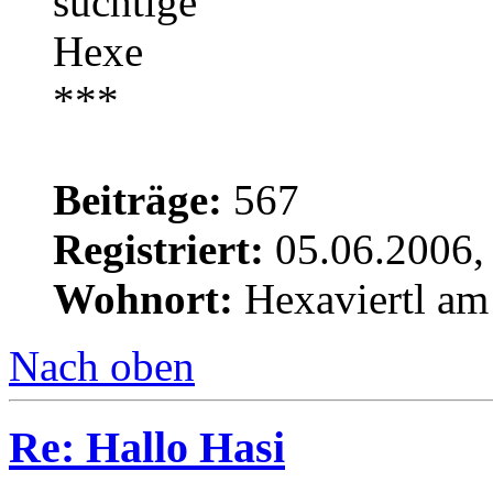
Beiträge:
567
Registriert:
05.06.2006,
Wohnort:
Hexaviertl am
Nach oben
Re: Hallo Hasi