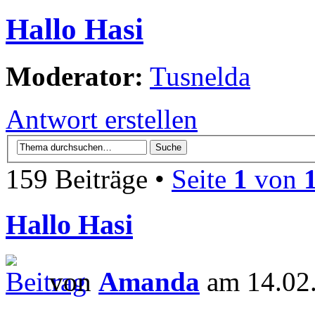
Hallo Hasi
Moderator:
Tusnelda
Antwort erstellen
159 Beiträge •
Seite
1
von
Hallo Hasi
von
Amanda
am 14.02.