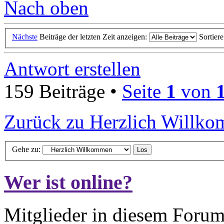
Nach oben
Nächste
Beiträge der letzten Zeit anzeigen:
Sortier
Antwort erstellen
159 Beiträge •
Seite
1
von
Zurück zu Herzlich Willk
Gehe zu:
Wer ist online?
Mitglieder in diesem Forum