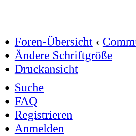
Foren-Übersicht
‹
Commu
Ändere Schriftgröße
Druckansicht
Suche
FAQ
Registrieren
Anmelden