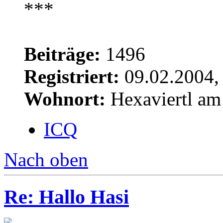
Beiträge:
1496
Registriert:
09.02.2004,
Wohnort:
Hexaviertl am
ICQ
Nach oben
Re: Hallo Hasi