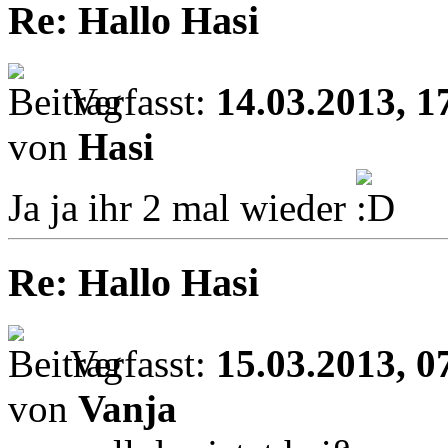
Re: Hallo Hasi
Verfasst:
14.03.2013, 1
von
Hasi
Ja ja ihr 2 mal wieder
Re: Hallo Hasi
Verfasst:
15.03.2013, 0
von
Vanja