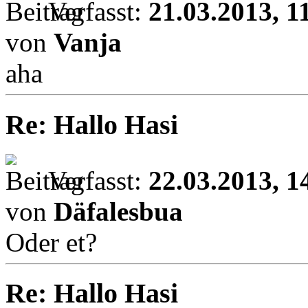
Verfasst:
21.03.2013, 1
von
Vanja
aha
Re: Hallo Hasi
Verfasst:
22.03.2013, 1
von
Däfalesbua
Oder et?
Re: Hallo Hasi