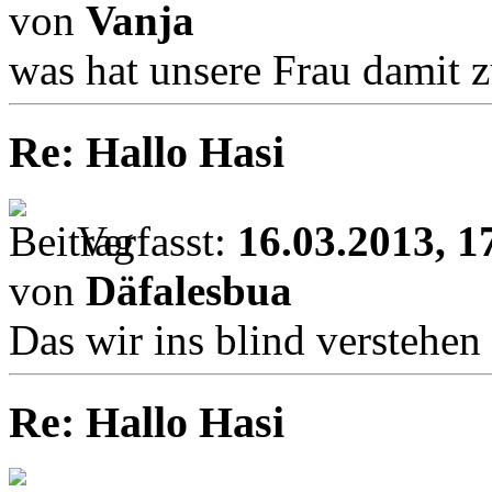
von
Vanja
was hat unsere Frau damit z
Re: Hallo Hasi
Verfasst:
16.03.2013, 1
von
Däfalesbua
Das wir ins blind verstehen
Re: Hallo Hasi