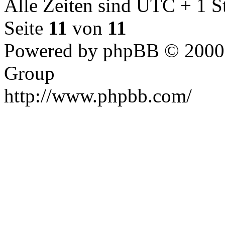
Alle Zeiten sind UTC + 1 S
Seite
11
von
11
Powered by phpBB © 2000,
Group
http://www.phpbb.com/