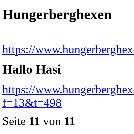
Hungerberghexen
https://www.hungerberghex
Hallo Hasi
https://www.hungerberghex
f=13&t=498
Seite
11
von
11