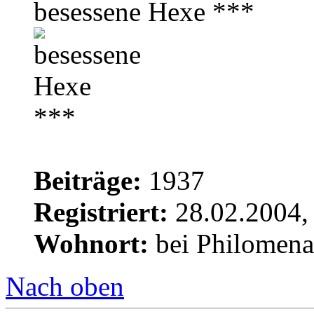
besessene Hexe ***
Beiträge:
1937
Registriert:
28.02.2004,
Wohnort:
bei Philomena
Nach oben