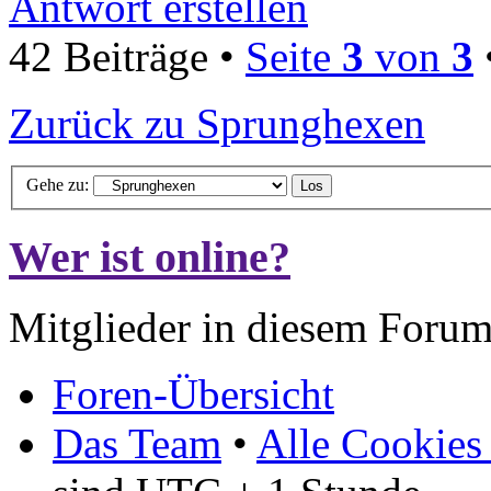
Antwort erstellen
42 Beiträge •
Seite
3
von
3
Zurück zu Sprunghexen
Gehe zu:
Wer ist online?
Mitglieder in diesem Forum
Foren-Übersicht
Das Team
•
Alle Cookies