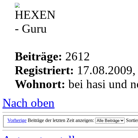
Beiträge:
2612
Registriert:
17.08.2009,
Wohnort:
bei hasi und n
Nach oben
Vorherige
Beiträge der letzten Zeit anzeigen:
Sorti