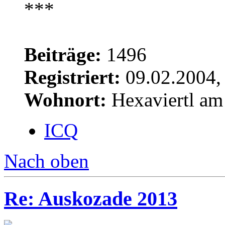
Beiträge:
1496
Registriert:
09.02.2004,
Wohnort:
Hexaviertl am
ICQ
Nach oben
Re: Auskozade 2013