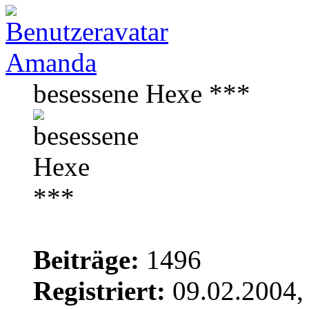
Amanda
besessene Hexe ***
Beiträge:
1496
Registriert:
09.02.2004,