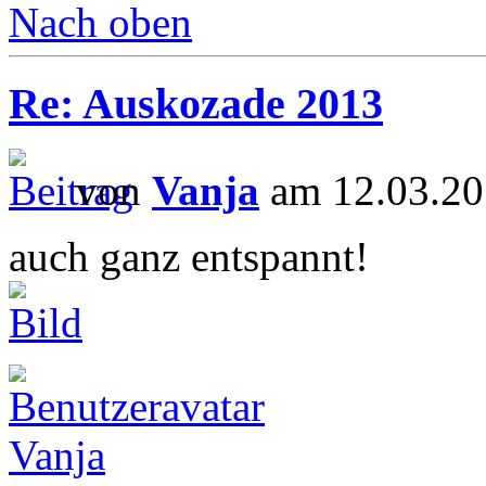
Nach oben
Re: Auskozade 2013
von
Vanja
am 12.03.20
auch ganz entspannt!
Vanja