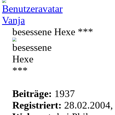
Vanja
besessene Hexe ***
Beiträge:
1937
Registriert:
28.02.2004,