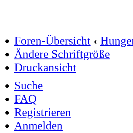
Foren-Übersicht
‹
Hunge
Ändere Schriftgröße
Druckansicht
Suche
FAQ
Registrieren
Anmelden