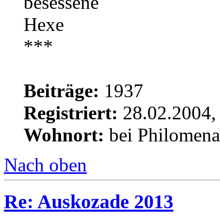
Beiträge:
1937
Registriert:
28.02.2004,
Wohnort:
bei Philomena
Nach oben
Re: Auskozade 2013