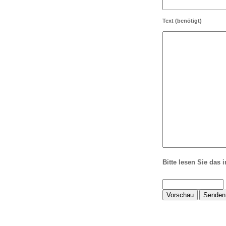
Text
(benötigt)
Bitte lesen Sie das 