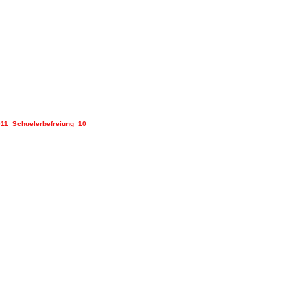
11_Schuelerbefreiung_10