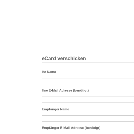
eCard verschicken
Ihr Name
Ihre E-Mail Adresse
(benötigt)
Empfänger Name
Empfänger E-Mail-Adresse
(benötigt)