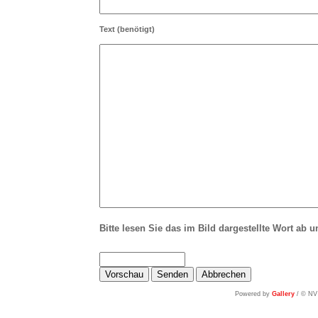
Text
(benötigt)
Bitte lesen Sie das im Bild dargestellte Wort ab u
Powered by
Gallery
/ © NV 